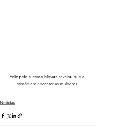
Feliz pelo sucesso Moyara revelou que a 
missão era encantar as mulheres!
Notícias