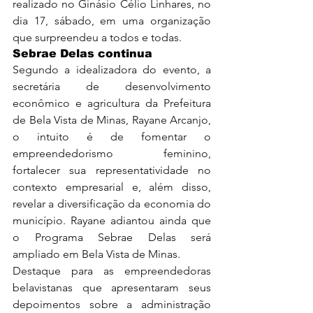
realizado no Ginásio Célio Linhares, no 
dia 17, sábado, em uma organização 
que surpreendeu a todos e todas.
Sebrae Delas continua
Segundo a idealizadora do evento, a 
secretária de desenvolvimento 
econômico e agricultura da Prefeitura 
de Bela Vista de Minas, Rayane Arcanjo, 
o intuito é de fomentar o 
empreendedorismo feminino, 
fortalecer sua representatividade no 
contexto empresarial e, além disso, 
revelar a diversificação da economia do 
município. Rayane adiantou ainda que 
o Programa Sebrae Delas será 
ampliado em Bela Vista de Minas.
Destaque para as empreendedoras 
belavistanas que apresentaram seus 
depoimentos sobre a administração 