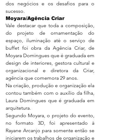
dos negócios e os desafios para o 
sucesso.
Moyara/Agência Criar
Vale destacar que toda a composição, 
do projeto de ornamentação do 
espaço, iluminação até o serviço de 
buffet foi obra da Agência Criar, de 
Moyara Domingues que é graduada em 
design de interiores, gestora cultural e 
organizacional e diretora da Criar, 
agência que comemora 29 anos.
Na criação, produção e organização ela 
contou também com o auxílio da filha, 
Laura Domingues que é graduada em 
arquitetura.
Segundo Moyara, o projeto do evento, 
no formato 3D, foi apresentado à 
Rayane Arcanjo para somente então se 
iniciarem os trabalhos de organização e 