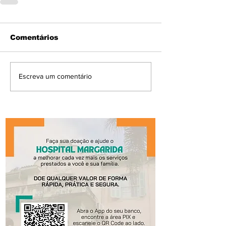
Comentários
Escreva um comentário