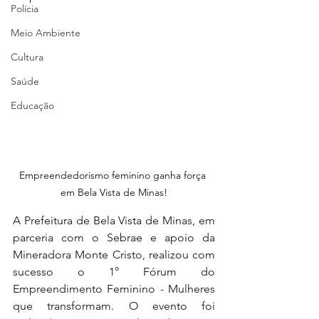
Polícia
Meio Ambiente
Cultura
Saúde
Educação
Empreendedorismo feminino ganha força 
em Bela Vista de Minas!
A Prefeitura de Bela Vista de Minas, em 
parceria com o Sebrae e apoio da 
Mineradora Monte Cristo, realizou com 
sucesso o 1° Fórum do 
Empreendimento Feminino - Mulheres 
que transformam. O evento foi 