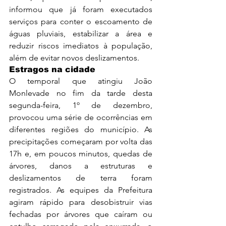
informou que já foram executados 
serviços para conter o escoamento de 
águas pluviais, estabilizar a área e 
reduzir riscos imediatos à população, 
além de evitar novos deslizamentos.
Estragos na cidade
O temporal que atingiu João 
Monlevade no fim da tarde desta 
segunda-feira, 1º de dezembro, 
provocou uma série de ocorrências em 
diferentes regiões do município. As 
precipitações começaram por volta das 
17h e, em poucos minutos, quedas de 
árvores, danos a estruturas e 
deslizamentos de terra foram 
registrados. As equipes da Prefeitura 
agiram rápido para desobistruir vias 
fechadas por árvores que caíram ou 