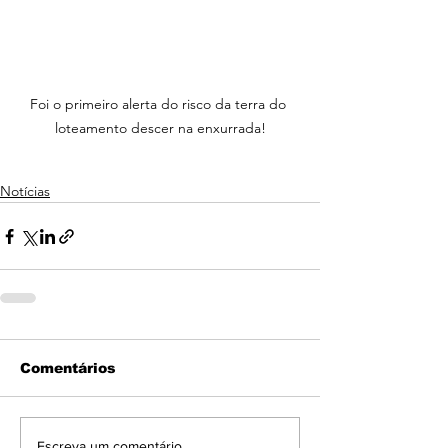
Foi o primeiro alerta do risco da terra do 
loteamento descer na enxurrada!
Notícias
Comentários
Escreva um comentário