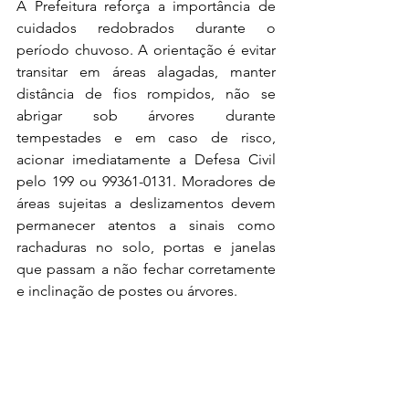
A Prefeitura reforça a importância de 
cuidados redobrados durante o 
período chuvoso. A orientação é evitar 
transitar em áreas alagadas, manter 
distância de fios rompidos, não se 
abrigar sob árvores durante 
tempestades e em caso de risco, 
acionar imediatamente a Defesa Civil 
pelo 199 ou 99361-0131. Moradores de 
áreas sujeitas a deslizamentos devem 
permanecer atentos a sinais como 
rachaduras no solo, portas e janelas 
que passam a não fechar corretamente 
e inclinação de postes ou árvores.