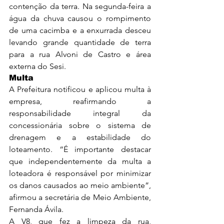
contenção da terra. Na segunda-feira a 
água da chuva causou o rompimento 
de uma cacimba e a enxurrada desceu 
levando grande quantidade de terra 
para a rua Alvoni de Castro e área 
externa do Sesi.
Multa
A Prefeitura notificou e aplicou multa à 
empresa, reafirmando a 
responsabilidade integral da 
concessionária sobre o sistema de 
drenagem e a estabilidade do 
loteamento. “É importante destacar 
que independentemente da multa a 
loteadora é responsável por minimizar 
os danos causados ao meio ambiente”, 
afirmou a secretária de Meio Ambiente, 
Fernanda Ávila.
A V8, que fez a limpeza da rua, 