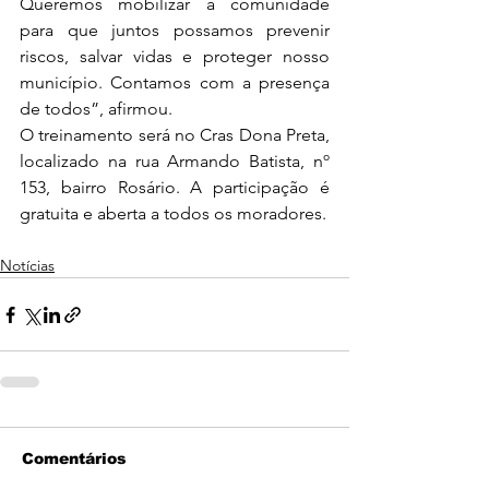
Queremos mobilizar a comunidade 
para que juntos possamos prevenir 
riscos, salvar vidas e proteger nosso 
município. Contamos com a presença 
de todos”, afirmou.
O treinamento será no Cras Dona Preta, 
localizado na rua Armando Batista, nº 
153, bairro Rosário. A participação é 
gratuita e aberta a todos os moradores.
Notícias
Comentários