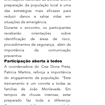
preparação da população local é uma 
das estratégias mais eficazes para 
reduzir danos e salvar vidas em 
situações de emergência.
Durante o encontro, os participantes 
receberão orientações sobre 
identificação de áreas de risco, 
procedimentos de segurança,  além da 
importância da comunicação 
preventiva.
Participação aberta à todos
A coordenadora do Cras Dona Preta, 
Patrícia Martins, reforça a importância 
do engajamento da população. “Este 
treinamento é um convite a todas as 
famílias de João Monlevade. Em 
tempos de chuvas intensas, estar 
preparado faz toda a diferença. 