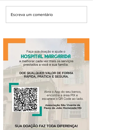
Escreva um comentário