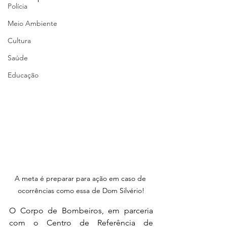
Polícia
Meio Ambiente
Cultura
Saúde
Educação
A meta é preparar para ação em caso de 
ocorrências como essa de Dom Silvério!
O Corpo de Bombeiros, em parceria 
com o Centro de Referência de 