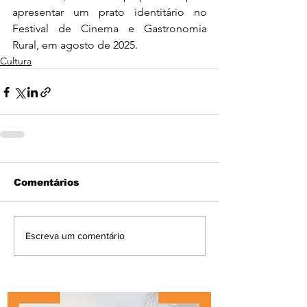
apresentar um prato identitário no 
Festival de Cinema e Gastronomia 
Rural, em agosto de 2025.
Cultura
Comentários
Escreva um comentário