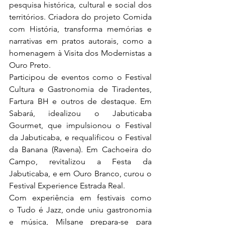
pesquisa histórica, cultural e social dos 
territórios. Criadora do projeto Comida 
com História, transforma memórias e 
narrativas em pratos autorais, como a 
homenagem à Visita dos Modernistas a 
Ouro Preto.
Participou de eventos como o Festival 
Cultura e Gastronomia de Tiradentes, 
Fartura BH e outros de destaque. Em 
Sabará, idealizou o Jabuticaba 
Gourmet, que impulsionou o Festival 
da Jabuticaba, e requalificou o Festival 
da Banana (Ravena). Em Cachoeira do 
Campo, revitalizou a Festa da 
Jabuticaba, e em Ouro Branco, curou o 
Festival Experience Estrada Real.
Com experiência em festivais como 
o Tudo é Jazz, onde uniu gastronomia 
e música, Milsane prepara-se para 