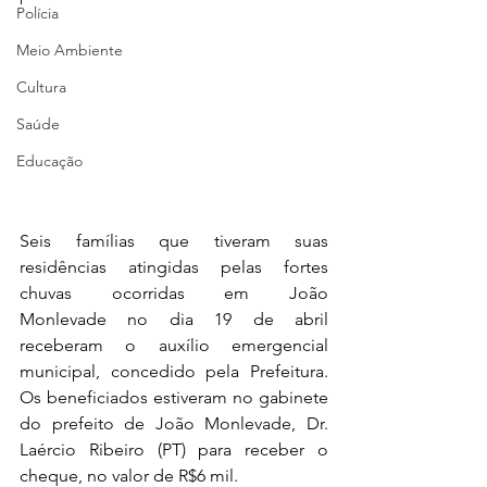
Polícia
Meio Ambiente
Cultura
Saúde
Educação
Seis famílias que tiveram suas 
residências atingidas pelas fortes 
chuvas ocorridas em João 
Monlevade no dia 19 de abril 
receberam o auxílio emergencial 
municipal, concedido pela Prefeitura. 
Os beneficiados estiveram no gabinete 
do prefeito de João Monlevade, Dr. 
Laércio Ribeiro (PT) para receber o 
cheque, no valor de R$6 mil.