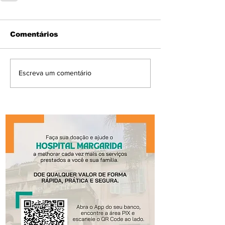
Comentários
Escreva um comentário