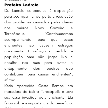
Prefeito Laércio
Dr. Laércio colocou-se à disposição 
para acompanhar de perto a resolução 
dos problemas causados pelas cheias 
nos bairros Novo Cruzeiro e 
Teresópolis. “Continuaremos 
acompanhando para que essas 
enchentes não causem estragos 
novamente. E reforço o pedido à 
população para não jogar lixo e 
entulho nas ruas para evitar o 
entupimento dos bueiros que 
contribuem para causar enchentes”, 
afirmou.
Kátia Aparecida Costa Ramos era 
moradora do bairro Teresópolis e teve 
sua casa invadida pela enchente. Ela 
falou sobre a importância do benefício. 