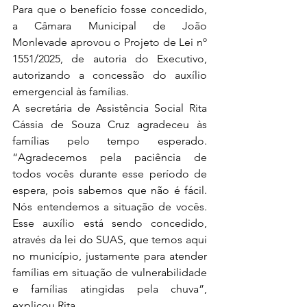
Para que o benefício fosse concedido, 
a Câmara Municipal de João 
Monlevade aprovou o Projeto de Lei nº 
1551/2025, de autoria do Executivo, 
autorizando a concessão do auxílio 
emergencial às famílias.
A secretária de Assistência Social Rita 
Cássia de Souza Cruz agradeceu às 
famílias pelo tempo esperado. 
“Agradecemos pela paciência de 
todos vocês durante esse período de 
espera, pois sabemos que não é fácil. 
Nós entendemos a situação de vocês. 
Esse auxílio está sendo concedido, 
através da lei do SUAS, que temos aqui 
no município, justamente para atender 
famílias em situação de vulnerabilidade 
e famílias atingidas pela chuva”, 
explicou Rita.