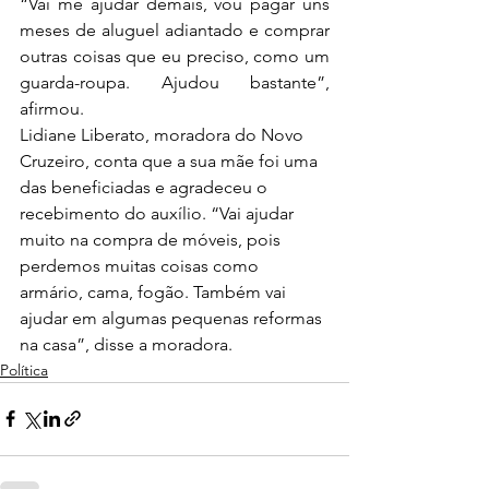
“Vai me ajudar demais, vou pagar uns 
meses de aluguel adiantado e comprar 
outras coisas que eu preciso, como um 
guarda-roupa. Ajudou bastante”, 
afirmou.
Lidiane Liberato, moradora do Novo 
Cruzeiro, conta que a sua mãe foi uma 
das beneficiadas e agradeceu o 
recebimento do auxílio. “Vai ajudar 
muito na compra de móveis, pois 
perdemos muitas coisas como 
armário, cama, fogão. Também vai 
ajudar em algumas pequenas reformas 
na casa”, disse a moradora. 
Política