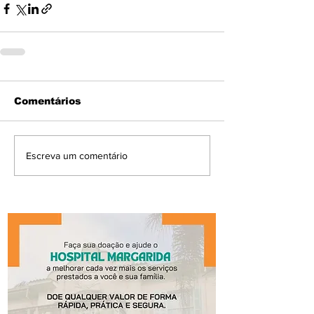
Comentários
Escreva um comentário