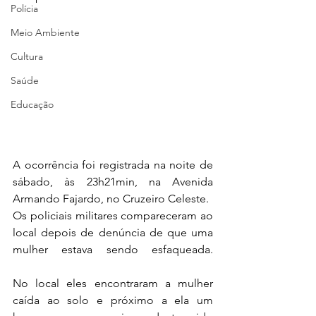
Polícia
Meio Ambiente
Cultura
Saúde
Educação
A ocorrência foi registrada na noite de 
sábado, às 23h21min, na Avenida 
Armando Fajardo, no Cruzeiro Celeste.
Os policiais militares compareceram ao 
local depois de denúncia de que uma 
mulher estava sendo esfaqueada. 
No local eles encontraram a mulher 
caída ao solo e próximo a ela um 