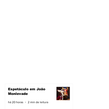
Espetáculo em João
Monlevade
há 20 horas
2 min de leitura