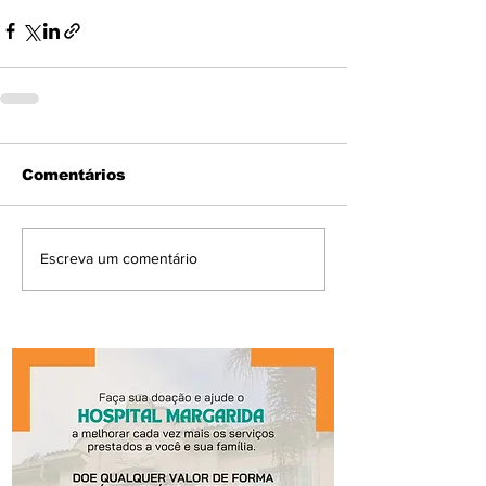
Comentários
Escreva um comentário