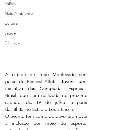
Polícia
Meio Ambiente
Cultura
Saúde
Educação
A cidade de João Monlevade será 
palco do Festival Atletas Jovens, uma 
iniciativa das Olimpíadas Especiais 
Brasil, que será realizada no próximo 
sábado, dia 19 de julho, à partir 
das 8h30, no Estádio Louis Ensch.
O evento tem como objetivo promover 
a inclusão por meio do esporte, 