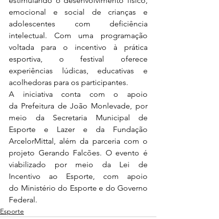
estimulando o desenvolvimento físico, 
emocional e social de crianças e 
adolescentes com deficiência 
intelectual. Com uma programação 
voltada para o incentivo à prática 
esportiva, o festival oferece 
experiências lúdicas, educativas e 
acolhedoras para os participantes.
A iniciativa conta com o apoio 
da Prefeitura de João Monlevade, por 
meio da Secretaria Municipal de 
Esporte e Lazer e da Fundação 
ArcelorMittal, além da parceria com o 
projeto Gerando Falcões. O evento é 
viabilizado por meio da Lei de 
Incentivo ao Esporte, com apoio 
do Ministério do Esporte e do Governo 
Federal.
Esporte