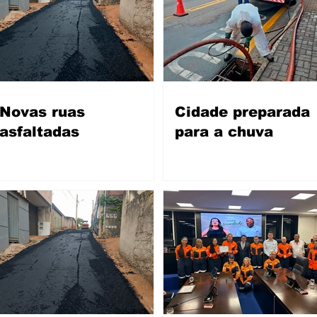
Novas ruas
Cidade preparada
asfaltadas
para a chuva