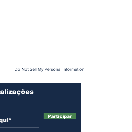
Do Not Sell My Personal Information
alizações
Participar