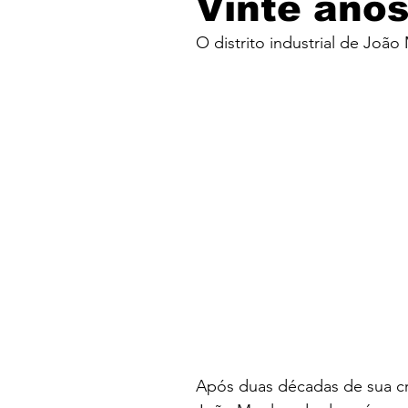
Vinte anos
O distrito industrial de Jo
Após duas décadas de sua cria