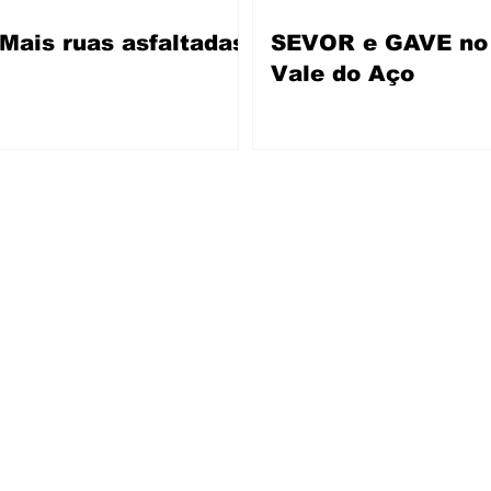
Mais ruas asfaltadas
SEVOR e GAVE no
Vale do Aço