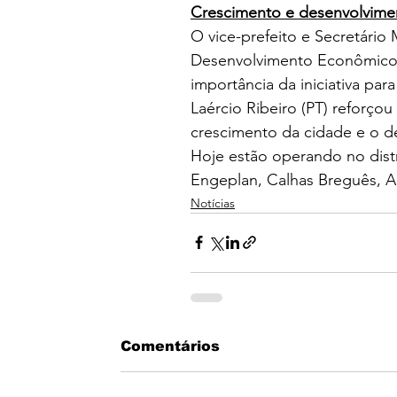
Crescimento e desenvolvime
O vice-prefeito e Secretário
Desenvolvimento Econômico, 
importância da iniciativa par
Laércio Ribeiro (PT) reforç
crescimento da cidade e o 
Hoje estão operando no dist
Engeplan, Calhas Breguês, A
Notícias
Comentários