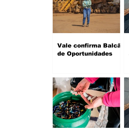
Vale confirma Balcão
de Oportunidades