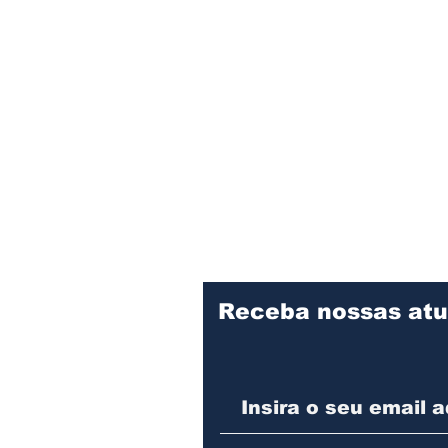
Receba nossas atu