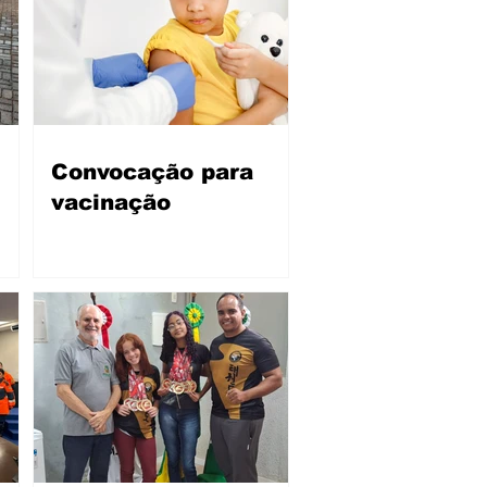
Convocação para
vacinação