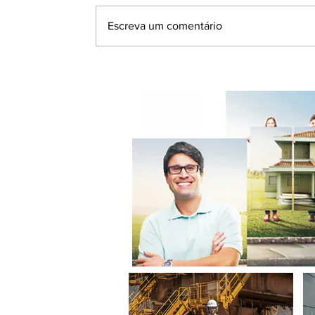
Escreva um comentário