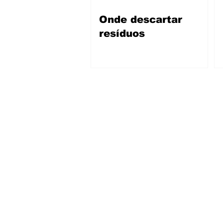
Onde descartar
resíduos