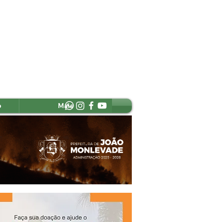
o
Mais