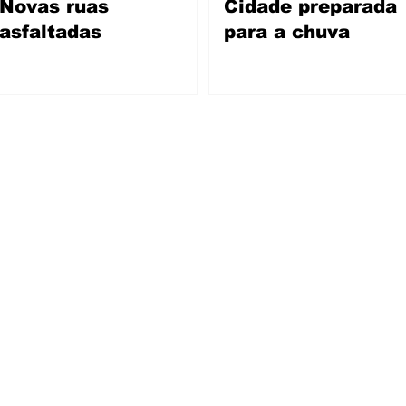
Novas ruas
Cidade preparada
asfaltadas
para a chuva