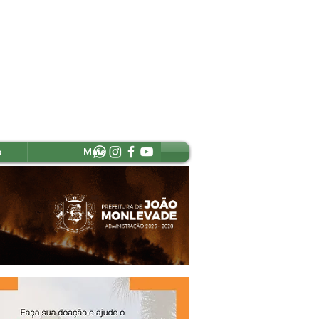
o
Mais