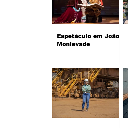
Espetáculo em João
Monlevade