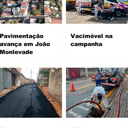
Pavimentação
Vacimóvel na
avança em João
campanha
Monlevade