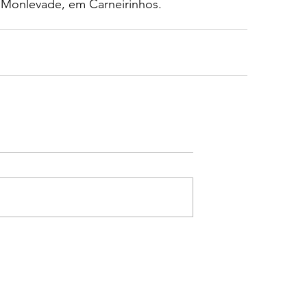
Monlevade, em Carneirinhos. 