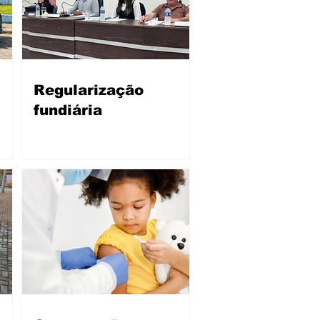
Regularização
fundiária