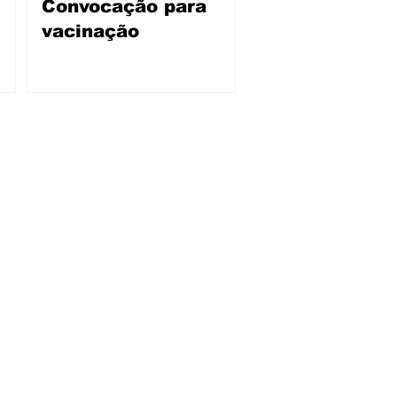
Convocação para
vacinação