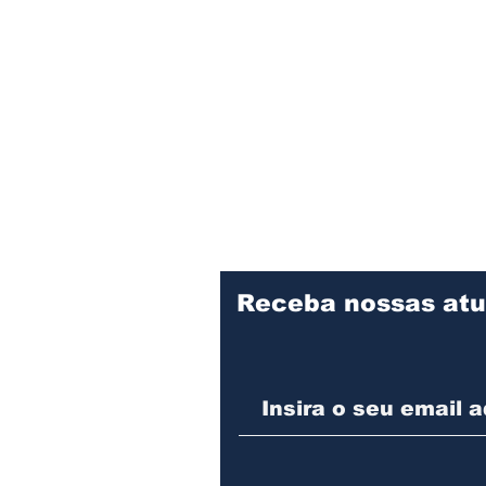
Receba nossas atu