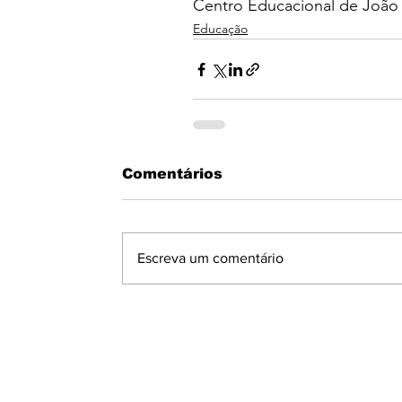
Centro Educacional de João 
Educação
Comentários
Escreva um comentário