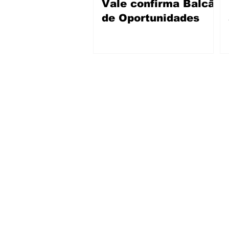
Vale confirma Balcão
de Oportunidades