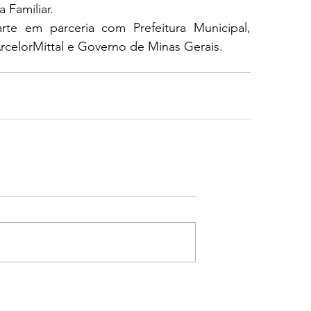
 Familiar.
te em parceria com Prefeitura Municipal, 
rcelorMittal e Governo de Minas Gerais.