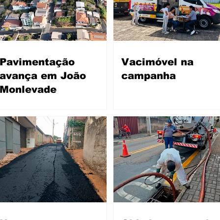
Pavimentação
Vacimóvel na
avança em João
campanha
Monlevade