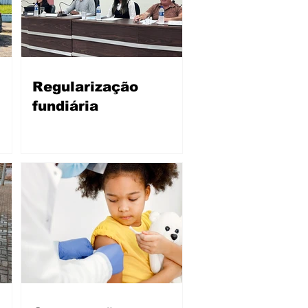
Regularização
fundiária