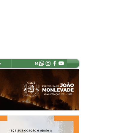
o
Mais