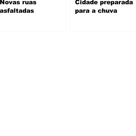
Novas ruas
Cidade preparada
asfaltadas
para a chuva