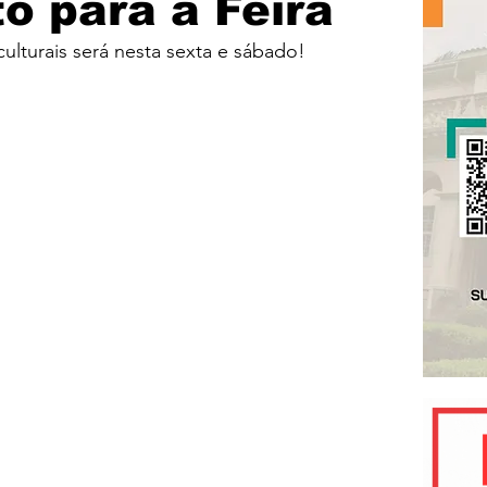
o para a Feira
ulturais será nesta sexta e sábado!