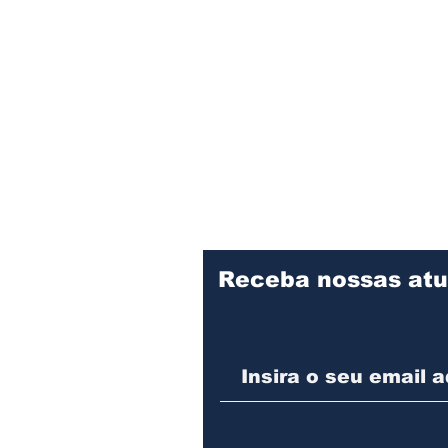
Receba nossas atu