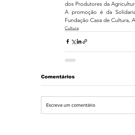
dos Produtores da Agricultura
A promoção é da Solidariar
Fundação Casa de Cultura, A
Cultura
Comentários
Escreva um comentário