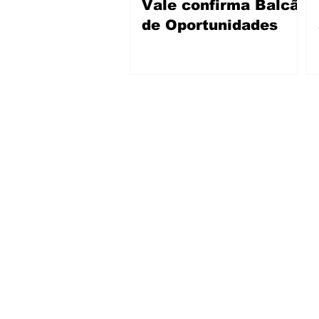
Vale confirma Balcão
de Oportunidades