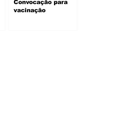
Convocação para
vacinação