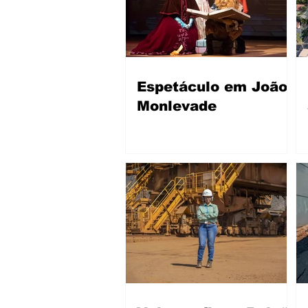
Espetáculo em João
Monlevade