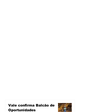
Vale confirma Balcão de
Oportunidades