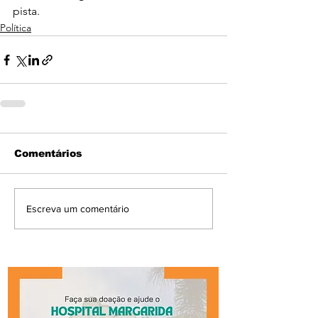
pista.
Política
Comentários
Escreva um comentário