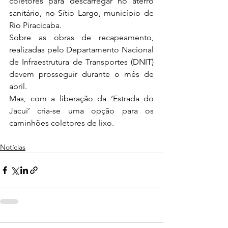
coletores para descarregar no aterro 
sanitário, no Sítio Largo, município de 
Rio Piracicaba.
Sobre as obras de recapeamento, 
realizadas pelo Departamento Nacional 
de Infraestrutura de Transportes (DNIT) 
devem prosseguir durante o mês de 
abril. 
Mas, com a liberação da ‘Estrada do 
Jacuí’ cria-se uma opção para os 
caminhões coletores de lixo.
Notícias