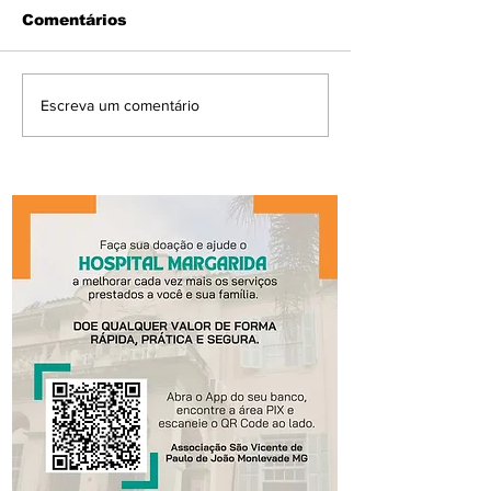
Comentários
Escreva um comentário