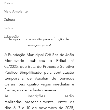
Polícia
Meio Ambiente
Cultura
Saúde
Educação
As oportunidades são para a função de 
serviços gerais!
A Fundação Municipal Crê-Ser, de João 
Monlevade, publicou o Edital nº 
05/2025, que trata do Processo Seletivo 
Público Simplificado para contratação 
temporária de Auxiliar de Serviços 
Gerais. São quatro vagas imediatas e 
formação de cadastro reserva.
As inscrições serão 
realizadas presencialmente, entre os 
dias 6, 7 e 10 de novembro de 2025, 