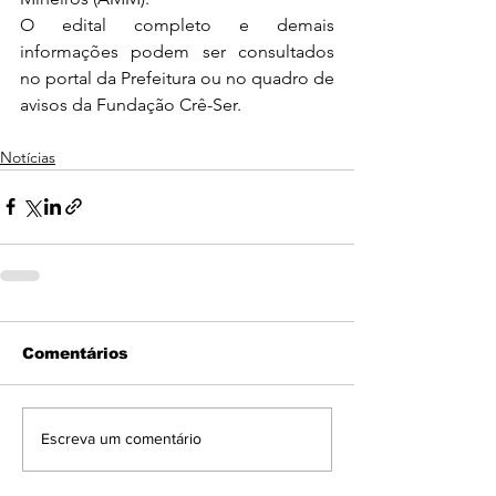
O edital completo e demais 
informações podem ser consultados 
no portal da Prefeitura ou no quadro de 
avisos da Fundação Crê-Ser.
Notícias
Comentários
Escreva um comentário