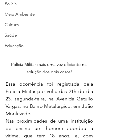
Polícia
Meio Ambiente
Cultura
Saúde
Educação
Polícia Militar mais uma vez eficiente na 
solução dos dois casos!
Essa ocorrência foi registrada pela 
Polícia Militar por volta das 21h do dia 
23, segunda-feira, na Avenida Getúlio 
Vargas, no Bairro Metalúrgico, em João 
Monlevade.
Nas proximidades de uma instituição 
de ensino um homem abordou a 
vítima, que tem 18 anos, e, com 