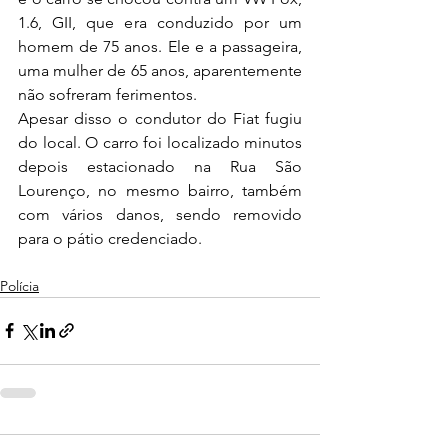
1.6, GII, que era conduzido por um 
homem de 75 anos. Ele e a passageira, 
uma mulher de 65 anos, aparentemente 
não sofreram ferimentos.
Apesar disso o condutor do Fiat fugiu 
do local. O carro foi localizado minutos 
depois estacionado na Rua São 
Lourenço, no mesmo bairro, também 
com vários danos, sendo removido 
para o pátio credenciado.
Polícia