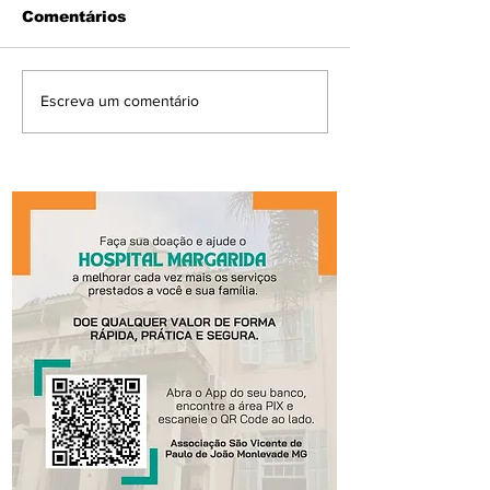
Comentários
Escreva um comentário