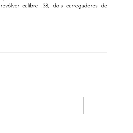
evólver calibre .38, dois carregadores de 