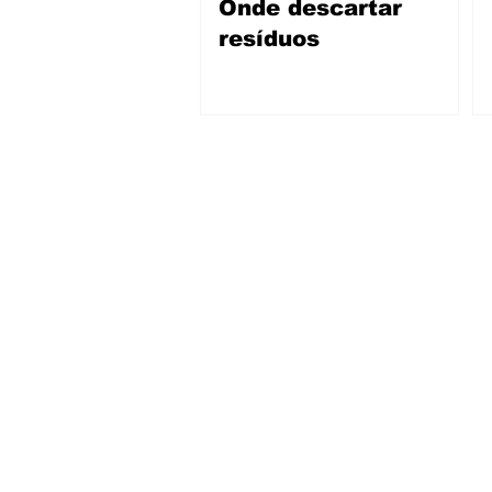
Onde descartar
resíduos