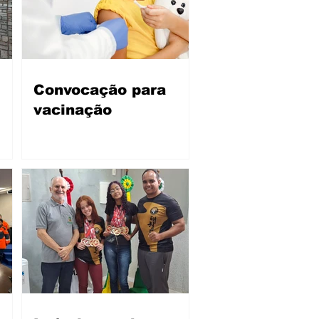
Convocação para
vacinação