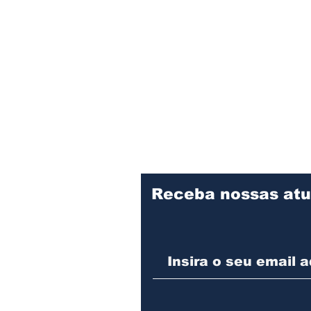
Receba nossas atu