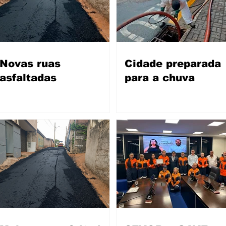
Novas ruas
Cidade preparada
asfaltadas
para a chuva