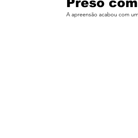
Preso com
A apreensão acabou com um