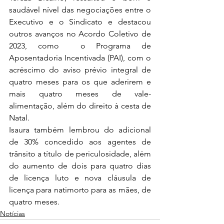
saudável nível das negociações entre o 
Executivo e o Sindicato e destacou 
outros avanços no Acordo Coletivo de 
2023, como  o Programa de 
Aposentadoria Incentivada (PAI), com o 
acréscimo do aviso prévio integral de 
quatro meses para os que aderirem e 
mais quatro meses de vale-
alimentação, além do direito à cesta de 
Natal.
Isaura também lembrou do adicional 
de 30% concedido aos agentes de 
trânsito a título de periculosidade, além 
do aumento de dois para quatro dias 
de licença luto e nova cláusula de 
licença para natimorto para as mães, de 
quatro meses.
Notícias