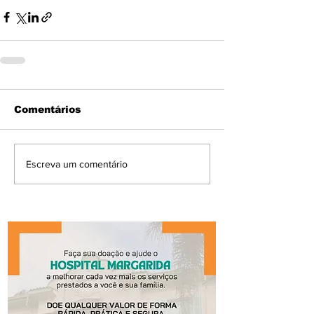
Comentários
Escreva um comentário