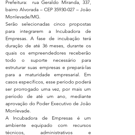
Prefeitura:  rua Geraldo Miranda, 337, 
bairro Alvorada – CEP 35930-027 – João 
Monlevade/MG.
Serão selecionadas cinco propostas 
para integrarem a Incubadora de 
Empresas. A fase de incubação terá 
duração de até 36 meses, durante os 
quais os empreendedores receberão 
todo o suporte necessário para 
estruturar suas empresas e prepará-las 
para a maturidade empresarial. Em 
casos específicos, esse período poderá 
ser prorrogado uma vez, por mais um 
período de até um ano, mediante 
aprovação do Poder Executivo de João 
Monlevade.
A Incubadora de Empresas é um 
ambiente equipado com recursos 
técnicos, administrativos e 