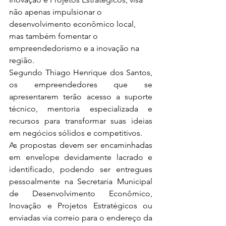
não apenas impulsionar o 
desenvolvimento econômico local, 
mas também fomentar o 
empreendedorismo e a inovação na 
região.
Segundo Thiago Henrique dos Santos, 
os empreendedores que se 
apresentarem terão acesso a suporte 
técnico, mentoria especializada e 
recursos para transformar suas ideias 
em negócios sólidos e competitivos.
As propostas devem ser encaminhadas 
em envelope devidamente lacrado e 
identificado, podendo ser entregues 
pessoalmente na Secretaria Municipal 
de Desenvolvimento Econômico, 
Inovação e Projetos Estratégicos ou 
enviadas via correio para o endereço da 