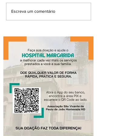
Escreva um comentário