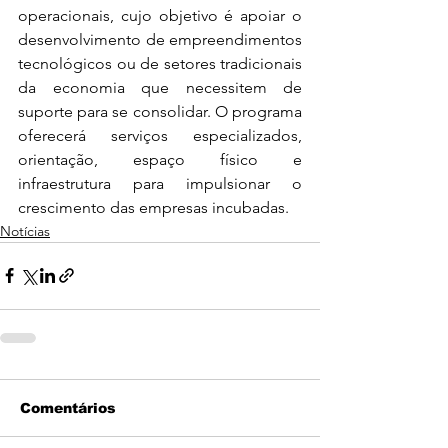
operacionais, cujo objetivo é apoiar o 
desenvolvimento de empreendimentos 
tecnológicos ou de setores tradicionais 
da economia que necessitem de 
suporte para se consolidar. O programa 
oferecerá serviços especializados, 
orientação, espaço físico e 
infraestrutura para impulsionar o 
crescimento das empresas incubadas.
Notícias
Comentários