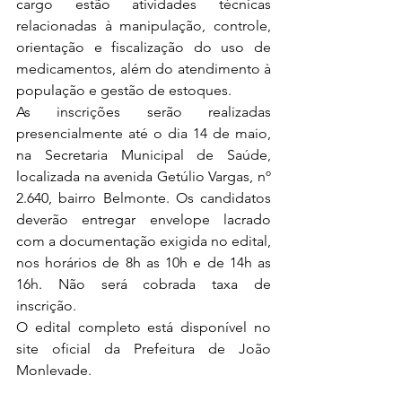
cargo estão atividades técnicas 
relacionadas à manipulação, controle, 
orientação e fiscalização do uso de 
medicamentos, além do atendimento à 
população e gestão de estoques.
As inscrições serão realizadas 
presencialmente até o dia 14 de maio, 
na Secretaria Municipal de Saúde, 
localizada na avenida Getúlio Vargas, nº 
2.640, bairro Belmonte. Os candidatos 
deverão entregar envelope lacrado 
com a documentação exigida no edital, 
nos horários de 8h as 10h e de 14h as 
16h. Não será cobrada taxa de 
inscrição.
O edital completo está disponível no 
site oficial da Prefeitura de João 
Monlevade.