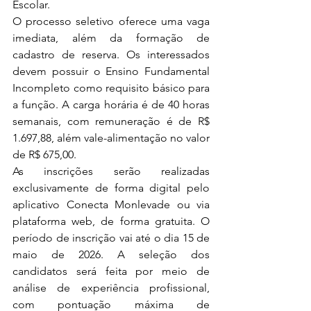
Escolar.
O processo seletivo oferece uma vaga 
imediata, além da formação de 
cadastro de reserva. Os interessados 
devem possuir o Ensino Fundamental 
Incompleto como requisito básico para 
a função. A carga horária é de 40 horas 
semanais, com remuneração é de R$ 
1.697,88, além vale-alimentação no valor 
de R$ 675,00.
As inscrições serão realizadas 
exclusivamente de forma digital pelo 
aplicativo Conecta Monlevade ou via 
plataforma web, de forma gratuita. O 
período de inscrição vai até o dia 15 de 
maio de 2026. A seleção dos 
candidatos será feita por meio de 
análise de experiência profissional, 
com pontuação máxima de 