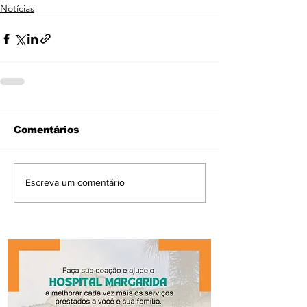
Notícias
Comentários
Escreva um comentário