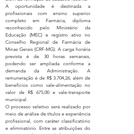
A oportunidade é destinada a 
profissionais com ensino superior 
completo em Farmácia, diploma 
reconhecido pelo Ministério da 
Educação (MEC) e registro ativo no 
Conselho Regional de Farmácia de 
Minas Gerais (CRF-MG). A carga horária 
prevista é de 30 horas semanais, 
podendo ser ampliada conforme a 
demanda da Administração. A 
remuneração é de R$ 3.704,26, além de 
benefícios como vale-alimentação no 
valor de R$ 675,00 e vale-transporte 
municipal.
O processo seletivo será realizado por 
meio de análise de títulos e experiência 
profissional, com caráter classificatório 
e eliminatório. Entre as atribuições do 