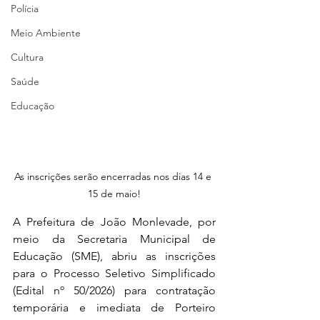
Polícia
Meio Ambiente
Cultura
Saúde
Educação
As inscrições serão encerradas nos dias 14 e 
15 de maio!
A Prefeitura de João Monlevade, por 
meio da Secretaria Municipal de 
Educação (SME), abriu as inscrições 
para o Processo Seletivo Simplificado 
(Edital nº 50/2026) para contratação 
temporária e imediata de Porteiro 