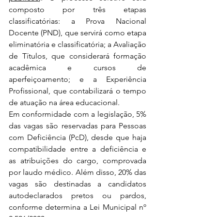
composto por três etapas 
classificatórias: a Prova Nacional 
Docente (PND), que servirá como etapa 
eliminatória e classificatória; a Avaliação 
de Títulos, que considerará formação 
acadêmica e cursos de 
aperfeiçoamento; e a Experiência 
Profissional, que contabilizará o tempo 
de atuação na área educacional.
Em conformidade com a legislação, 5% 
das vagas são reservadas para Pessoas 
com Deficiência (PcD), desde que haja 
compatibilidade entre a deficiência e 
as atribuições do cargo, comprovada 
por laudo médico. Além disso, 20% das 
vagas são destinadas a candidatos 
autodeclarados pretos ou pardos, 
conforme determina a Lei Municipal nº 