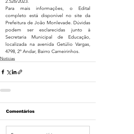
2.526/2023.
Para mais informações, o Edital 
completo está disponível no site da 
Prefeitura de João Monlevade. Dúvidas 
podem ser esclarecidas junto à 
Secretaria Municipal de Educação, 
localizada na 
avenida Getúlio Vargas, 
4798, 2º Andar, Bairro Carneirinhos. 
Notícias
Comentários