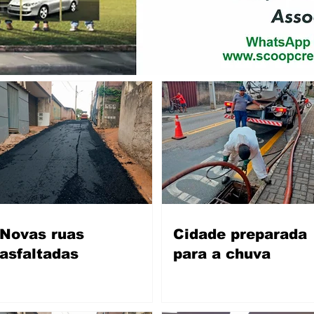
Novas ruas
Cidade preparada
asfaltadas
para a chuva