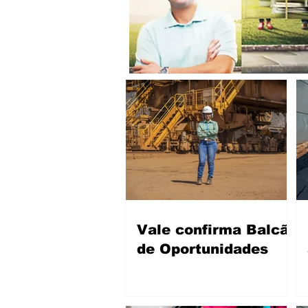
Vale confirma Balcão
de Oportunidades