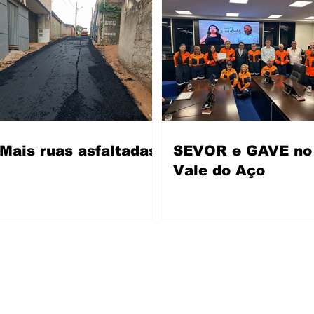
Mais ruas asfaltadas
SEVOR e GAVE no
Vale do Aço