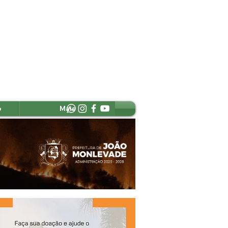
o
Mais