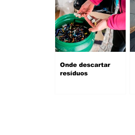
Onde descartar
resíduos