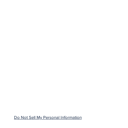
Do Not Sell My Personal Information