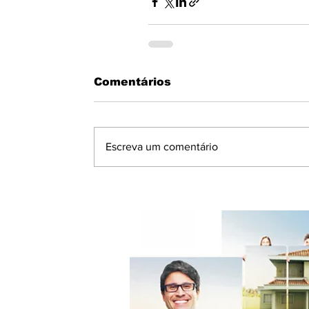
Comentários
Escreva um comentário