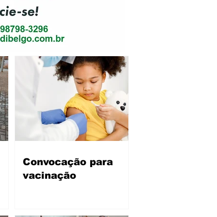
Convocação para
vacinação