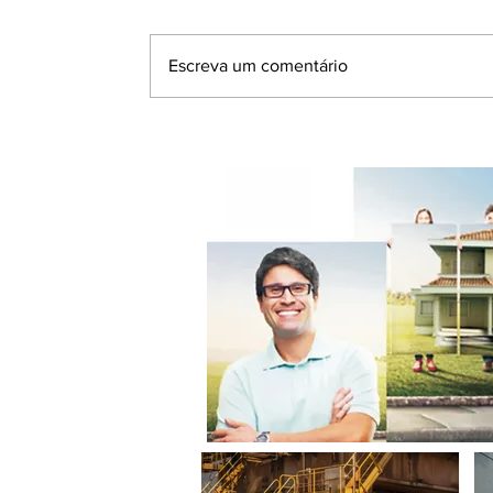
Escreva um comentário