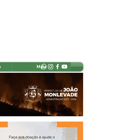
o
Mais