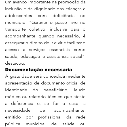
um avanço importante na promoção da 
inclusão e da dignidade das crianças e 
adolescentes com deficiência no 
município. “Garantir o passe livre no 
transporte coletivo, inclusive para o 
acompanhante quando necessário, é 
assegurar o direito de ir e vir e facilitar o 
acesso a serviços essenciais como 
saúde, educação e assistência social”, 
destacou.
Documentação necessária
A gratuidade será concedida mediante 
apresentação de documento oficial de 
identidade do beneficiário; laudo 
médico ou relatório técnico que ateste 
a deficiência e, se for o caso, a 
necessidade de acompanhante, 
emitido por profissional da rede 
pública municipal de saúde ou 