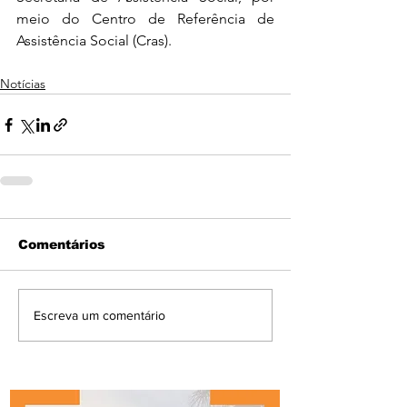
meio do Centro de Referência de 
Assistência Social (Cras).
Notícias
Comentários
Escreva um comentário