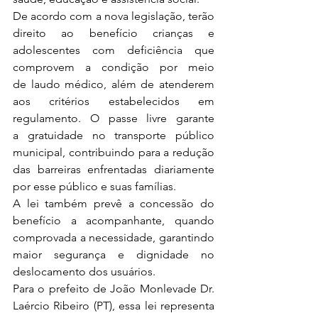
De acordo com a nova legislação, terão 
direito ao benefício crianças e 
adolescentes com deficiência que 
comprovem a condição por meio 
de laudo médico, além de atenderem 
aos critérios estabelecidos em 
regulamento. O passe livre garante 
a gratuidade no transporte público 
municipal, contribuindo para a redução 
das barreiras enfrentadas diariamente 
por esse público e suas famílias.
A lei também prevê a concessão do 
benefício a acompanhante, quando 
comprovada a necessidade, garantindo 
maior segurança e dignidade no 
deslocamento dos usuários.
Para o prefeito de João Monlevade Dr. 
Laércio Ribeiro (PT), essa lei representa 