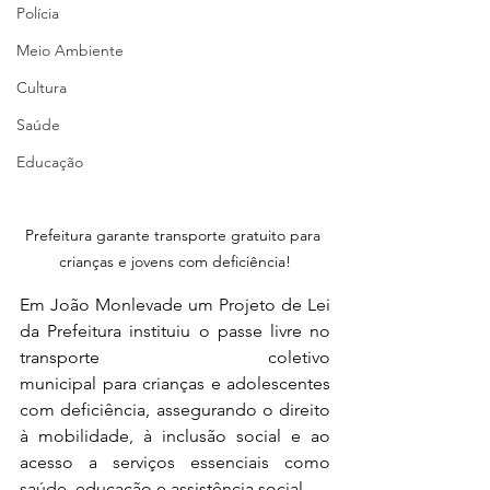
Polícia
Meio Ambiente
Cultura
Saúde
Educação
Prefeitura garante transporte gratuito para 
crianças e jovens com deficiência!
Em João Monlevade um Projeto de Lei 
da Prefeitura instituiu o passe livre no 
transporte coletivo 
municipal para crianças e adolescentes 
com deficiência, assegurando o direito 
à mobilidade, à inclusão social e ao 
acesso a serviços essenciais como 
saúde, educação e assistência social.