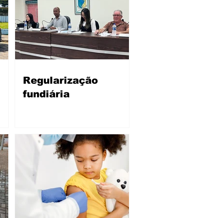
Regularização
fundiária