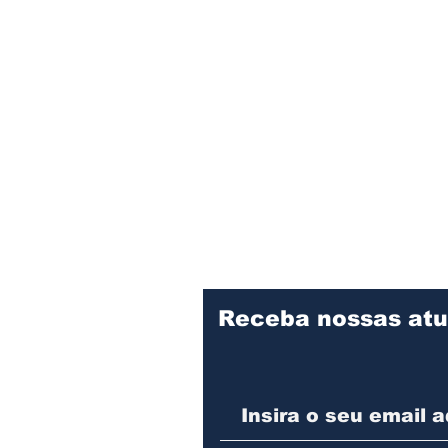
Receba nossas atu