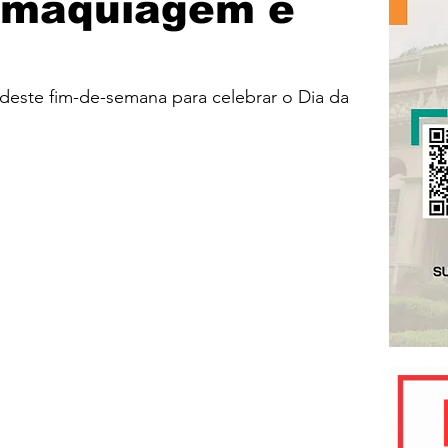
, maquiagem e
deste fim-de-semana para celebrar o Dia da 