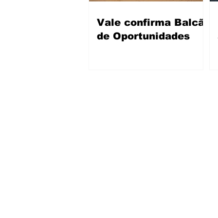
Vale confirma Balcão
de Oportunidades