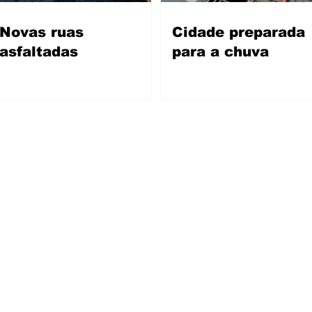
Novas ruas
Cidade preparada
asfaltadas
para a chuva