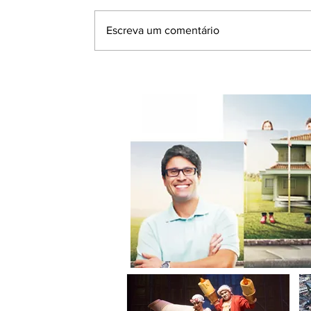
Escreva um comentário