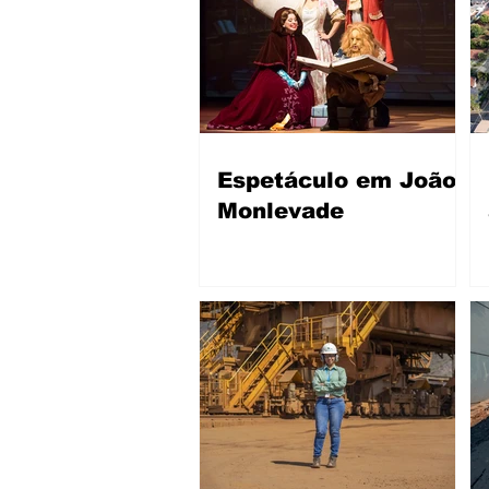
Espetáculo em João
Monlevade