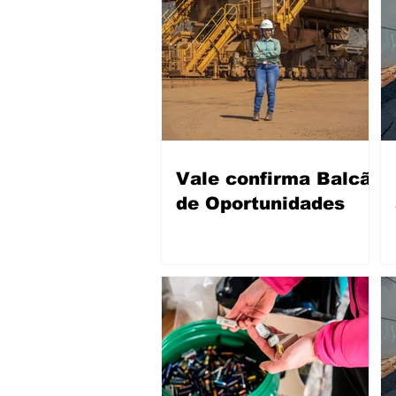
Vale confirma Balcão
de Oportunidades