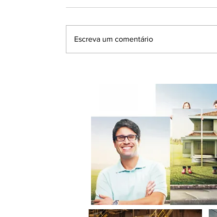
Escreva um comentário