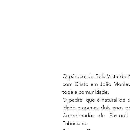
O pároco de Bela Vista de M
com Cristo em João Monleva
toda a comunidade.
O padre, que é natural de 
idade e apenas dois anos de 
Coordenador de Pastoral 
Fabriciano.