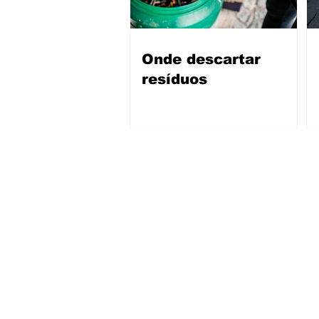
Onde descartar
resíduos