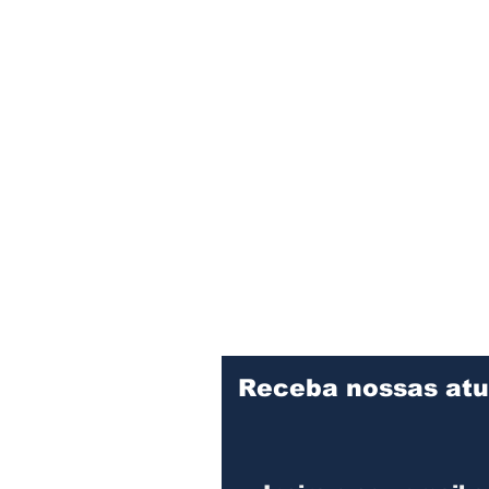
Receba nossas atu