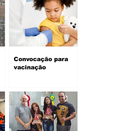
Convocação para
vacinação