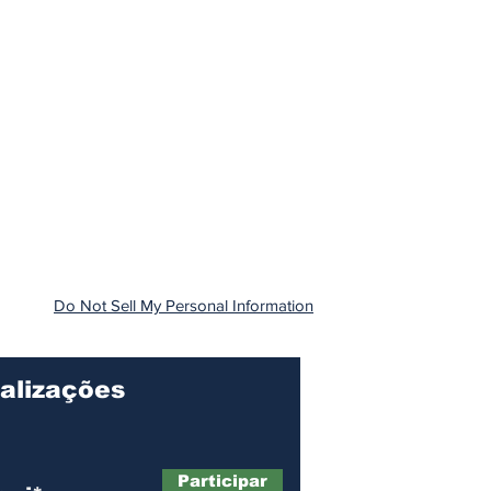
Do Not Sell My Personal Information
alizações
Participar