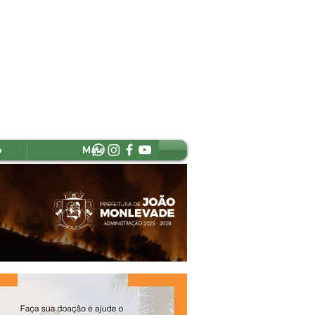
o
Mais