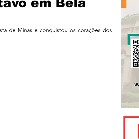
tavo em Bela
ta de Minas e conquistou os corações dos 