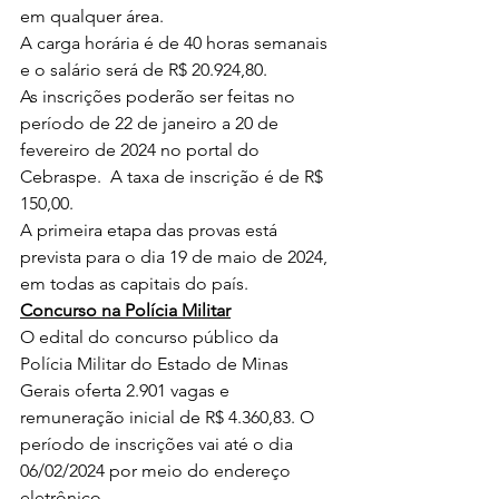
em qualquer área.
A carga horária é de 40 horas semanais 
e o salário será de R$ 20.924,80.
As inscrições poderão ser feitas no 
período de 22 de janeiro a 20 de 
fevereiro de 2024 no portal do 
Cebraspe.  A taxa de inscrição é de R$ 
150,00.
A primeira etapa das provas está 
prevista para o dia 19 de maio de 2024, 
em todas as capitais do país.
Concurso na Polícia Militar
O edital do concurso público da 
Polícia Militar do Estado de Minas 
Gerais oferta 2.901 vagas e 
remuneração inicial de R$ 4.360,83. O 
período de inscrições vai até o dia 
06/02/2024 por meio do endereço 
eletrônico 