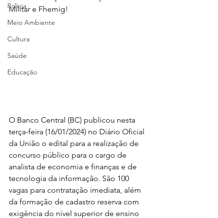
Polícia
Militar e Fhemig!
Meio Ambiente
Cultura
Saúde
Educação
O Banco Central (BC) publicou nesta 
terça-feira (16/01/2024) no Diário Oficial 
da União o edital para a realização de 
concurso público para o cargo de 
analista de economia e finanças e de 
tecnologia da informação. São 100 
vagas para contratação imediata, além 
da formação de cadastro reserva com 
exigência do nível superior de ensino 