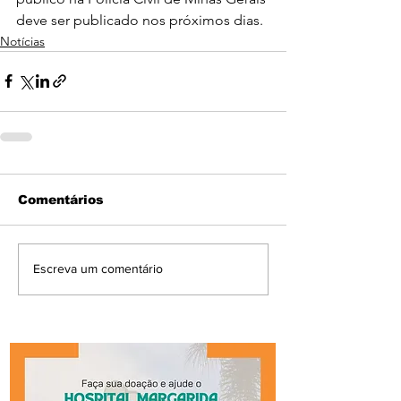
deve ser publicado nos próximos dias.
Notícias
Comentários
Escreva um comentário