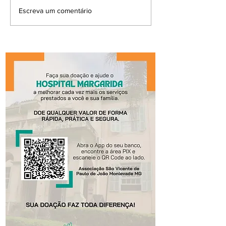
Escreva um comentário