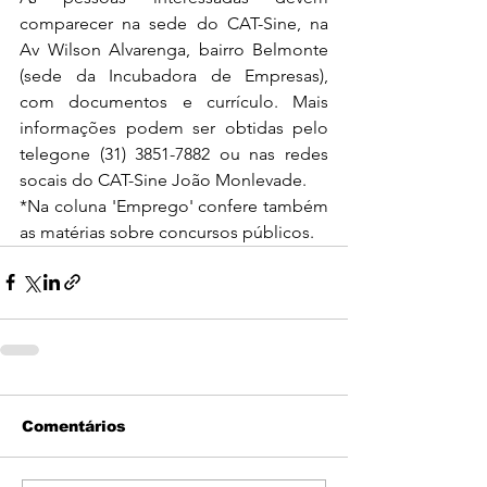
comparecer na sede do CAT-Sine, na 
Av Wilson Alvarenga, bairro Belmonte 
(sede da Incubadora de Empresas), 
com documentos e currículo. Mais 
informações podem ser obtidas pelo 
telegone (31) 3851-7882 ou nas redes 
socais do CAT-Sine João Monlevade.
*Na coluna 'Emprego' confere também 
as matérias sobre concursos públicos.
Comentários