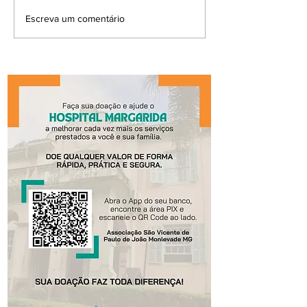
Escreva um comentário