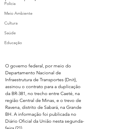
Polícia
Meio Ambiente
Cultura
Saúde
Educação
O governo federal, por meio do 
Departamento Nacional de 
Infraestrutura de Transportes (Dnit), 
assinou o contrato para a duplicação 
da BR-381, no trecho entre Caeté, na 
região Central de Minas, e o trevo de 
Ravena, distrito de Sabará, na Grande 
BH. A informação foi publicada no 
Diário Oficial da União nesta segunda-
feira (21)