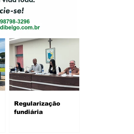
Regularização
fundiária