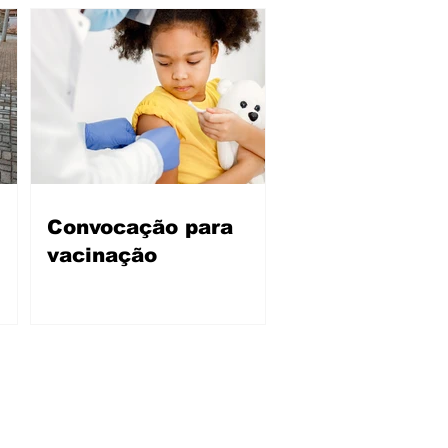
Convocação para
vacinação