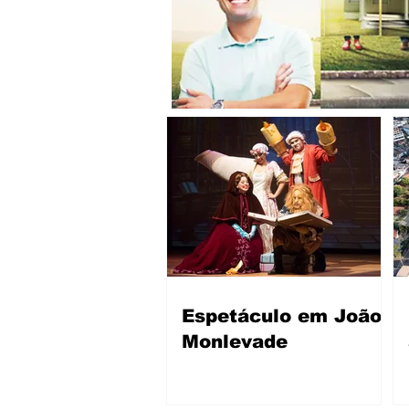
Espetáculo em João
Monlevade