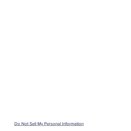
Do Not Sell My Personal Information