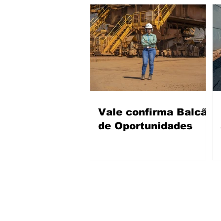
Vale confirma Balcão
de Oportunidades