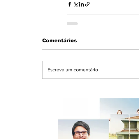
Comentários
Escreva um comentário