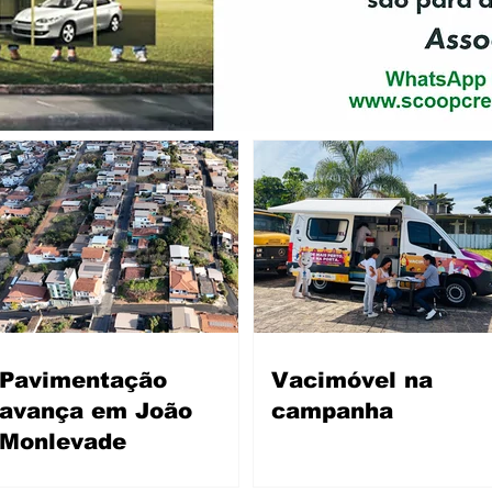
Pavimentação
Vacimóvel na
avança em João
campanha
Monlevade