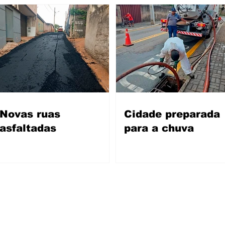
Novas ruas
Cidade preparada
asfaltadas
para a chuva