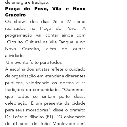
de energia e tradição.
Praça do Povo, Vila e Novo 
Cruzeiro
Os shows dos dias 26 e 27 serão 
realizados na Praça do Povo. A 
programação vai contar ainda com 
 Circuito Cultural na Vila Tanque e no 
Novo Cruzeiro, além de outras 
atividades.
 Um evento feito para todos
A escolha dos artistas reflete o cuidado 
da organização em atender a diferentes 
públicos, valorizando os gostos e as 
tradições da comunidade. "Queremos 
que todos se sintam parte dessa 
celebração. É um presente da cidade 
para seus moradores", disse o prefeito 
Dr. Laércio Ribeiro (PT). “O aniversário 
de 61 anos de João Monlevade será 