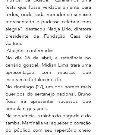
festa que fosse verdadeiramente para 
todos, onde cada morador se sentisse 
representado e pudesse celebrar com 
alegria", destacou Nadja Lírio, diretora 
presidente da Fundação Casa de 
Cultura.
 Atrações confirmadas
No dia 26 de abril, a referência no 
cenário gospel, Midian Lima trará uma 
apresentação com músicas que 
inspiram e fortalecem a fé.
No domingo (27), um dos nomes mais 
queridos do sertanejo nacional, Bruno 
Rosa irá apresentar sucessos que 
embalam gerações. 
Na sequência, a rainha do pagode e do 
samba, Mart'nália vai aquecer o coração 
do público com seu repertório cheio 