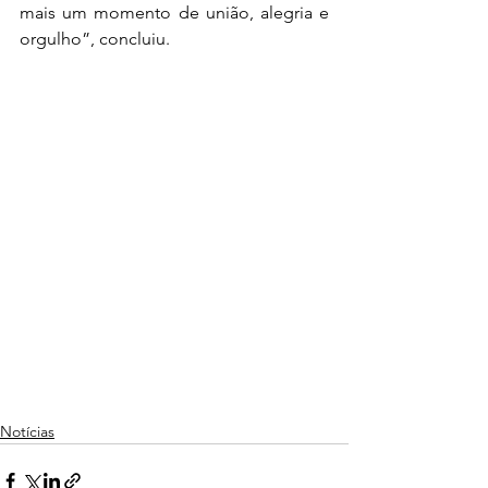
mais um momento de união, alegria e 
orgulho”, concluiu.
Notícias