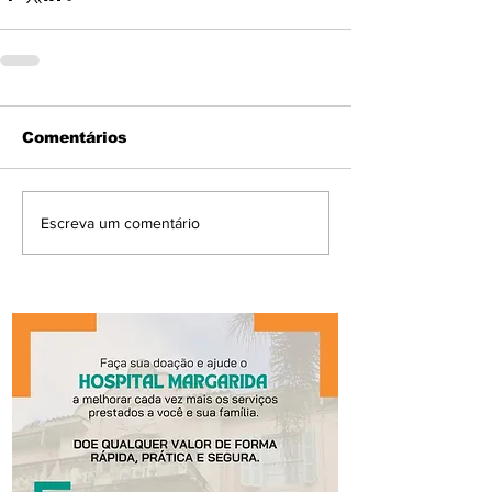
Comentários
Escreva um comentário