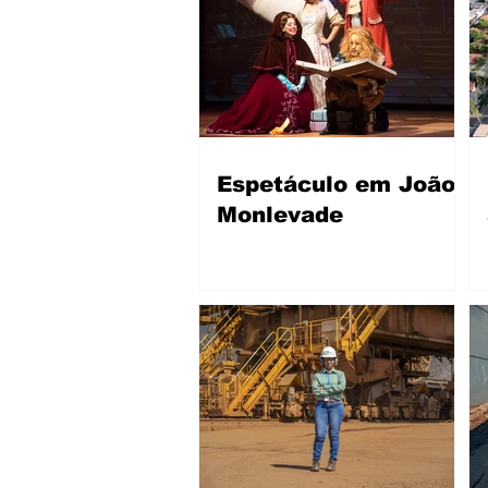
Espetáculo em João
Monlevade