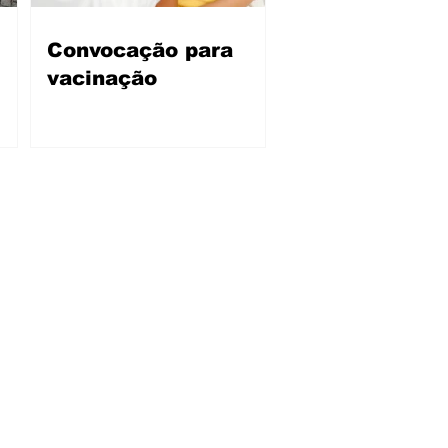
Convocação para
vacinação