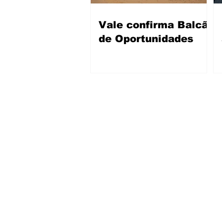
Vale confirma Balcão
de Oportunidades