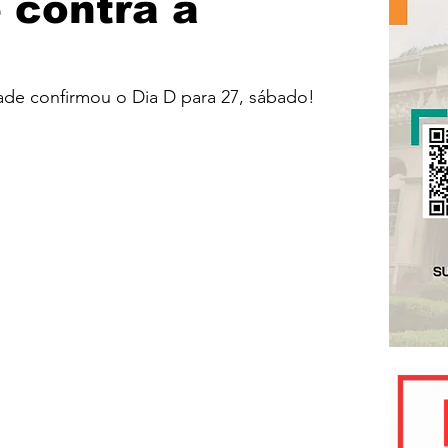
 contra a
ade confirmou o Dia D para 27, sábado!