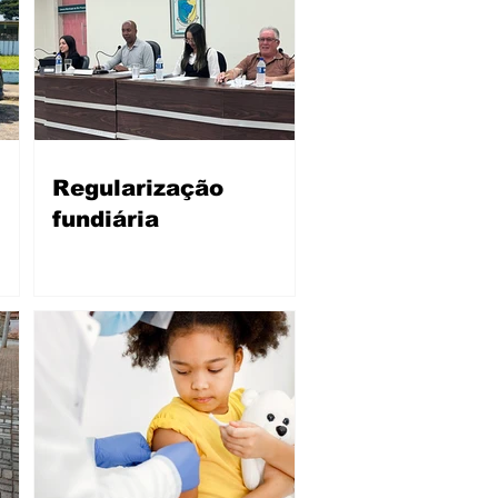
Regularização
fundiária