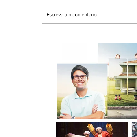
Escreva um comentário