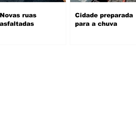
Novas ruas
Cidade preparada
asfaltadas
para a chuva