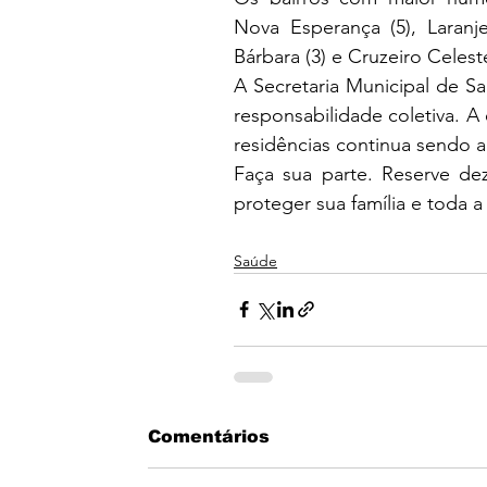
Nova Esperança (5), Laranjeir
Bárbara (3) e Cruzeiro Cele
A Secretaria Municipal de S
responsabilidade coletiva. A
residências continua sendo a
Faça sua parte. Reserve dez
proteger sua família e toda a
Saúde
Comentários