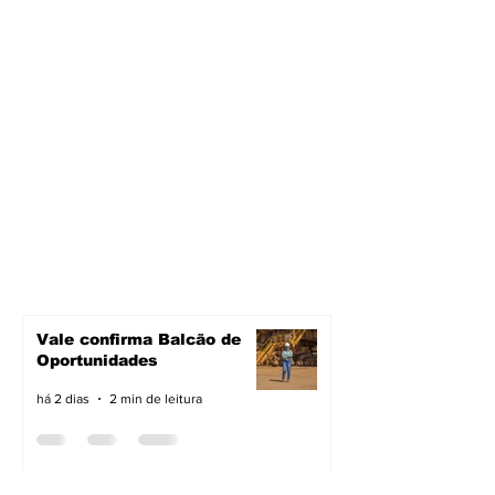
Vale confirma Balcão de
Oportunidades
há 2 dias
2 min de leitura