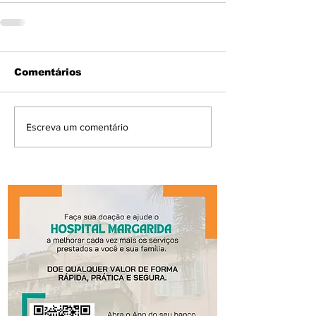
Comentários
Escreva um comentário