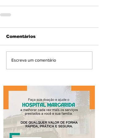
Comentários
Escreva um comentário