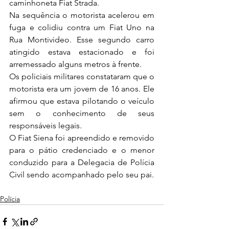
caminhoneta Fiat Strada.
Na sequência o motorista acelerou em 
fuga e colidiu contra um Fiat Uno na 
Rua Montivideo. Esse segundo carro 
atingido estava estacionado e foi 
arremessado alguns metros à frente.
Os policiais militares constataram que o 
motorista era um jovem de 16 anos. Ele 
afirmou que estava pilotando o veículo 
sem o conhecimento de seus 
responsáveis legais.
O Fiat Siena foi apreendido e removido 
para o pátio credenciado e o menor 
conduzido para a Delegacia de Polícia 
Civil sendo acompanhado pelo seu pai.
Polícia