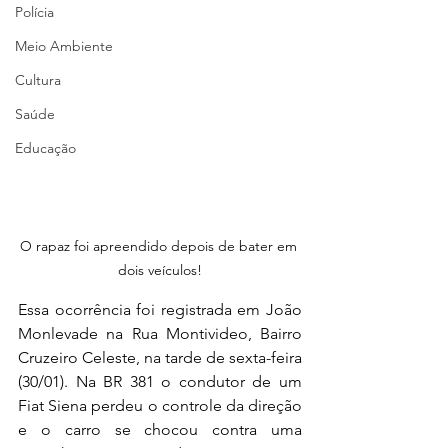
Polícia
Meio Ambiente
Cultura
Saúde
Educação
O rapaz foi apreendido depois de bater em 
dois veículos!
Essa ocorrência foi registrada em João 
Monlevade na Rua Montivideo, Bairro 
Cruzeiro Celeste, na tarde de sexta-feira 
(30/01). Na BR 381 o condutor de um 
Fiat Siena perdeu o controle da direção 
e o carro se chocou contra uma 