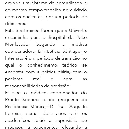
envolve um sistema de aprendizado e 
ao mesmo tempo trabalho no cuidado 
com os pacientes, por um período de 
dois anos.
Esta é a terceira turma que a Univertix 
encaminha para o hospital de João 
Monlevade. Segundo a médica 
coordenadora, Drª Letícia Santiago, o 
Internato é um período de transição no 
qual o conhecimento teórico se 
encontra com a prática diária, com o 
paciente real e com as 
responsabilidades da profissão.
E para o médico coordenador do 
Pronto Socorro e do programa de 
Residência Médica, Dr. Luiz Augusto 
Ferreira, serão dois anos em os 
acadêmicos terão a supervisão de 
médicos já experientes, elevando a 