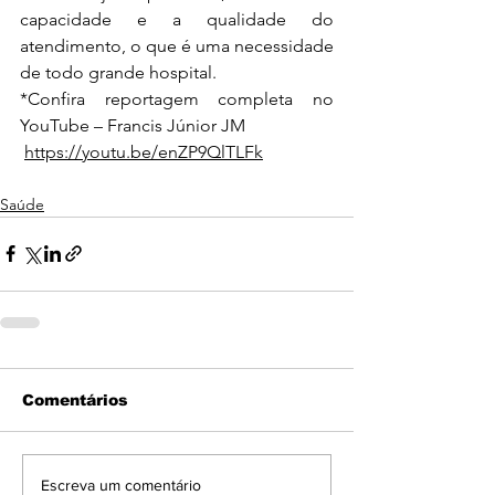
capacidade e a qualidade do 
atendimento, o que é uma necessidade 
de todo grande hospital.
*Confira reportagem completa no 
YouTube – Francis Júnior JM
https://youtu.be/enZP9QlTLFk
Saúde
Comentários
Escreva um comentário