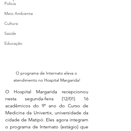
Polícia
Meio Ambiente
Cultura
Saúde
Educação
O programa de Internato eleva o 
atendimento no Hospital Margarida!
O Hospital Margarida recepcionou 
nesta segunda-feira (12/01) 16 
acadêmicos do 9º ano do Curso de 
Medicina da Univertix, universidade da 
cidade de Matipó. Eles agora integram 
o programa de Internato (estágio) que 