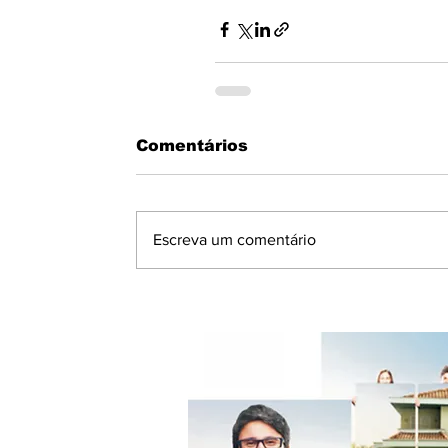
Comentários
Escreva um comentário