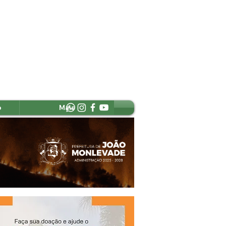
o
Mais