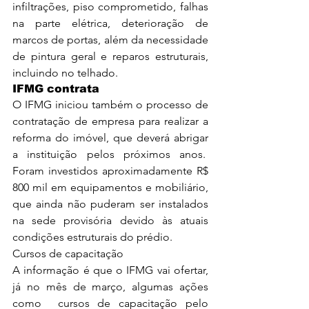
infiltrações, piso comprometido, falhas 
na parte elétrica, deterioração de 
marcos de portas, além da necessidade 
de pintura geral e reparos estruturais, 
incluindo no telhado.
IFMG contrata
O IFMG iniciou também o processo de 
contratação de empresa para realizar a 
reforma do imóvel, que deverá abrigar 
a instituição pelos próximos anos.  
Foram investidos aproximadamente R$ 
800 mil em equipamentos e mobiliário, 
que ainda não puderam ser instalados 
na sede provisória devido às atuais 
condições estruturais do prédio.
Cursos de capacitação
A informação é que o IFMG vai ofertar, 
já no mês de março, algumas ações 
como  cursos de capacitação pelo 