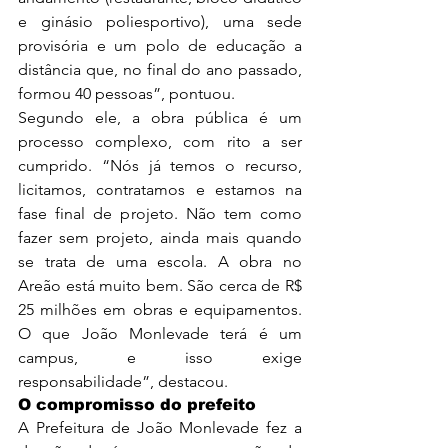
e ginásio poliesportivo), uma sede 
provisória e um polo de educação a 
distância que, no final do ano passado, 
formou 40 pessoas”, pontuou.
Segundo ele, a obra pública é um 
processo complexo, com rito a ser 
cumprido. “Nós já temos o recurso, 
licitamos, contratamos e estamos na 
fase final de projeto. Não tem como 
fazer sem projeto, ainda mais quando 
se trata de uma escola. A obra no 
Areão está muito bem. São cerca de R$ 
25 milhões em obras e equipamentos. 
O que João Monlevade terá é um 
campus, e isso exige 
responsabilidade”, destacou.
O compromisso do prefeito
A Prefeitura de João Monlevade fez a 