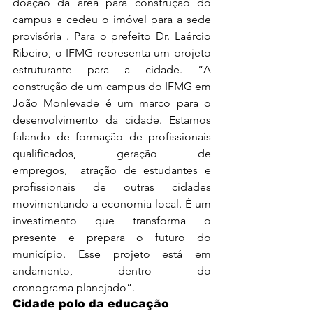
doação da área para construção do 
campus e cedeu o imóvel para a sede 
provisória . Para o prefeito Dr. Laércio 
Ribeiro, o IFMG representa um projeto 
estruturante para a cidade. “A 
construção de um campus do IFMG em 
João Monlevade é um marco para o 
desenvolvimento da cidade. Estamos 
falando de formação de profissionais 
qualificados, geração de 
empregos,  atração de estudantes e 
profissionais de outras cidades 
movimentando a economia local. É um 
investimento que transforma o 
presente e prepara o futuro do 
município. Esse projeto está em 
andamento, dentro do 
cronograma planejado”.
Cidade polo da educação