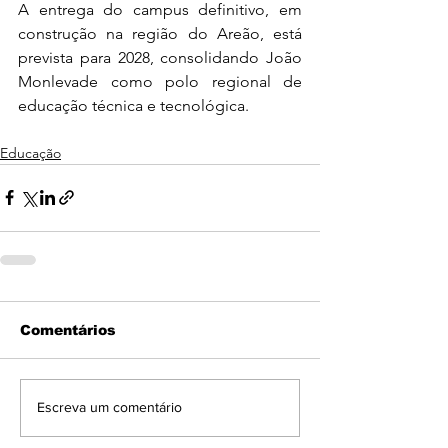
A entrega do campus definitivo, em 
construção na região do Areão, está 
prevista para 2028, consolidando João 
Monlevade como polo regional de 
educação técnica e tecnológica.
Educação
Comentários
Escreva um comentário