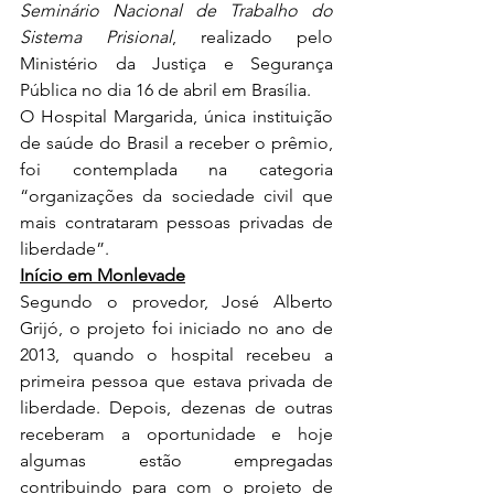
Seminário Nacional de Trabalho do 
Sistema Prisional
, realizado pelo 
Ministério da Justiça e Segurança 
Pública no dia 16 de abril em Brasília.
O Hospital Margarida, única instituição 
de saúde do Brasil a receber o prêmio, 
foi contemplada na categoria 
“organizações da sociedade civil que 
mais contrataram pessoas privadas de 
liberdade”.
Início em Monlevade
Segundo o provedor, José Alberto 
Grijó, o projeto foi iniciado no ano de 
2013, quando o hospital recebeu a 
primeira pessoa que estava privada de 
liberdade. Depois, dezenas de outras 
receberam a oportunidade e hoje 
algumas estão empregadas 
contribuindo para com o projeto de 