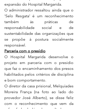
expansão do Hospital Margarida.
O administrador ressaltou ainda que o 
'Selo Resgata' é um reconhecimento 
também às práticas de 
responsabilidade social e de 
sustentabilidade das organizações que 
se propõe à postura socialmente 
responsável.
Parceria com o presídio
O Hospital Margarida desenvolve o 
projeto em parceria com o presidio 
que faz o encaminhamento dos presos 
habilitados pelos critérios de disciplina 
e bom comportamento. 
O diretor da casa prisional, Melquíades 
Moreira França (na foto ao lado do 
provedor José Alberto), se disse feliz 
com o reconhecimento que vem da 