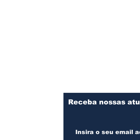
Receba nossas atu