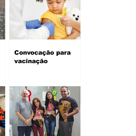
Convocação para
vacinação