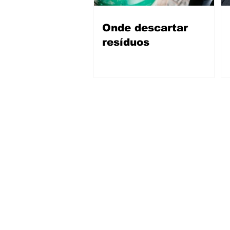
Onde descartar
resíduos