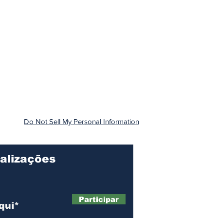
Do Not Sell My Personal Information
alizações
Participar