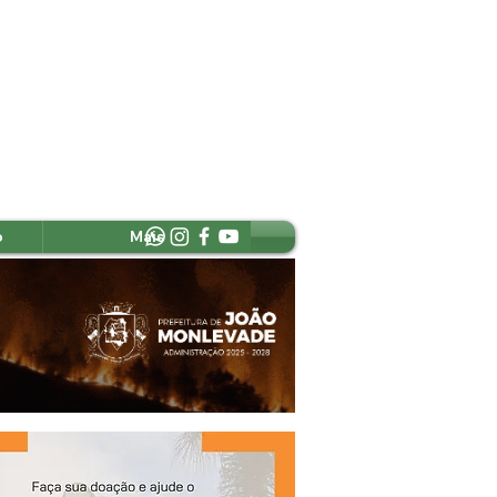
o
Mais