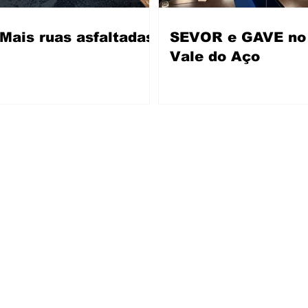
Mais ruas asfaltadas
SEVOR e GAVE no
Vale do Aço