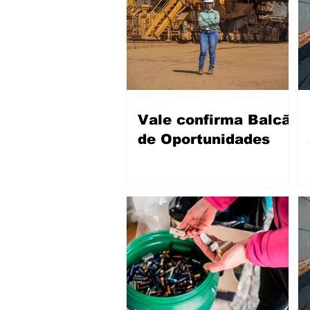
Vale confirma Balcão
de Oportunidades