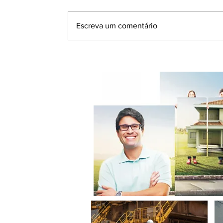
Escreva um comentário