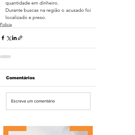
quantidade em dinheiro.
Durante buscas na região o acusado foi 
localizado e preso.
Polícia
Comentários
Escreva um comentário