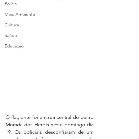
Polícia
Meio Ambiente
Cultura
Saúde
Educação
O flagrante foi em rua central do bairro 
Morada dos Heróis neste domingo dia 
19. Os policiais desconfiaram de um 