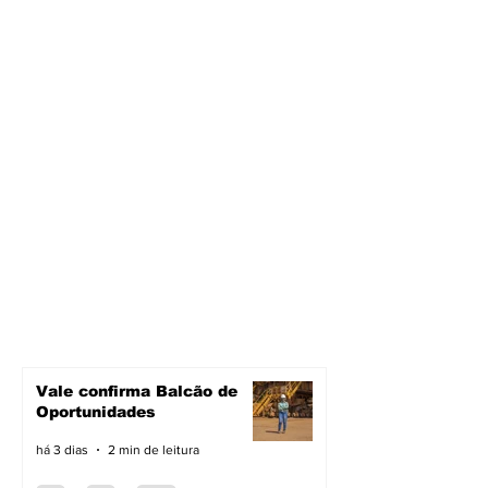
Vale confirma Balcão de
Oportunidades
há 3 dias
2 min de leitura