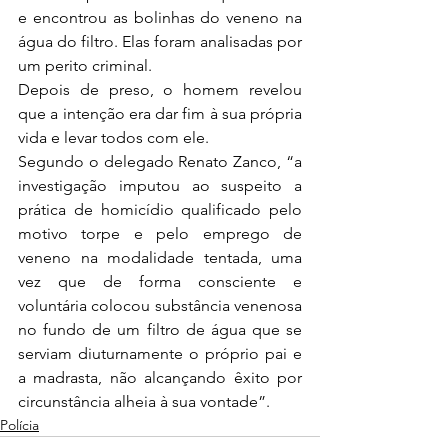
e encontrou as bolinhas do veneno na 
água do filtro. Elas foram analisadas por 
um perito criminal.
Depois de preso, o homem revelou 
que a intenção era dar fim à sua própria 
vida e levar todos com ele.
Segundo o delegado Renato Zanco, “a 
investigação imputou ao suspeito a 
prática de homicídio qualificado pelo 
motivo torpe e pelo emprego de 
veneno na modalidade tentada, uma 
vez que de forma consciente e 
voluntária colocou substância venenosa 
no fundo de um filtro de água que se 
serviam diuturnamente o próprio pai e 
a madrasta, não alcançando êxito por 
circunstância alheia à sua vontade”.
Polícia