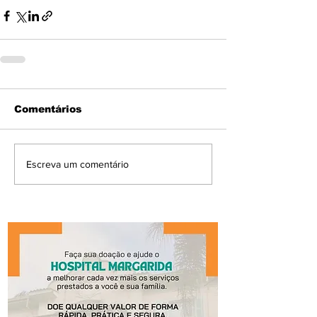
Comentários
Escreva um comentário