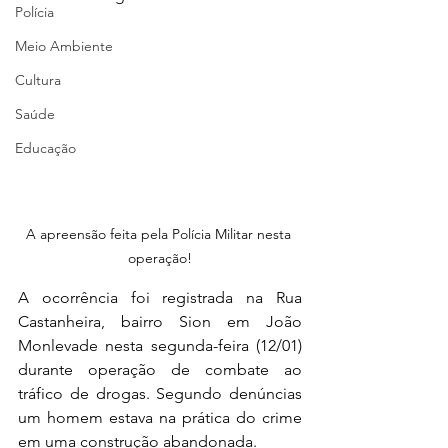
Polícia
Meio Ambiente
Cultura
Saúde
Educação
A apreensão feita pela Polícia Militar nesta 
operação!
A ocorrência foi registrada na Rua 
Castanheira, bairro Sion em João 
Monlevade nesta segunda-feira (12/01) 
durante operação de combate ao 
tráfico de drogas. Segundo denúncias 
um homem estava na prática do crime 
em uma construção abandonada.