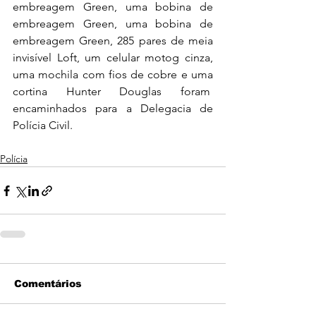
embreagem Green, uma bobina de 
embreagem Green, uma bobina de 
embreagem Green, 285 pares de meia 
invisível Loft, um celular motog cinza, 
uma mochila com fios de cobre e uma 
cortina Hunter Douglas foram  
encaminhados para a Delegacia de 
Polícia Civil.
Polícia
Comentários