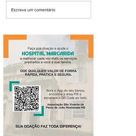
Escreva um comentário