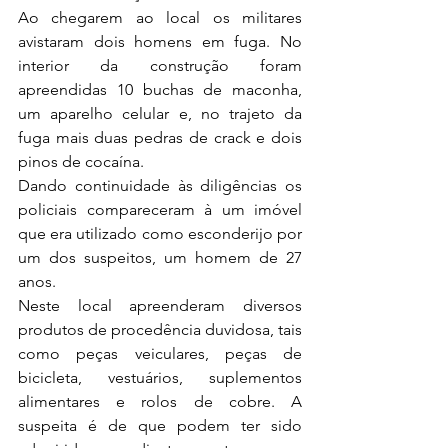
Ao chegarem ao local os militares 
avistaram dois homens em fuga. No 
interior da construção foram 
apreendidas 10 buchas de maconha, 
um aparelho celular e, no trajeto da 
fuga mais duas pedras de crack e dois 
pinos de cocaína.
Dando continuidade às diligências os 
policiais compareceram à um imóvel 
que era utilizado como esconderijo por 
um dos suspeitos, um homem de 27 
anos.
Neste local apreenderam diversos 
produtos de procedência duvidosa, tais 
como peças veiculares, peças de 
bicicleta, vestuários, suplementos 
alimentares e rolos de cobre. A 
suspeita é de que podem ter sido 