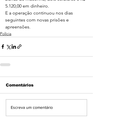
5.120,00 em dinheiro.
E a operação continuou nos dias 
seguintes com novas prisões e 
apreensões.
Polícia
Comentários
Escreva um comentário