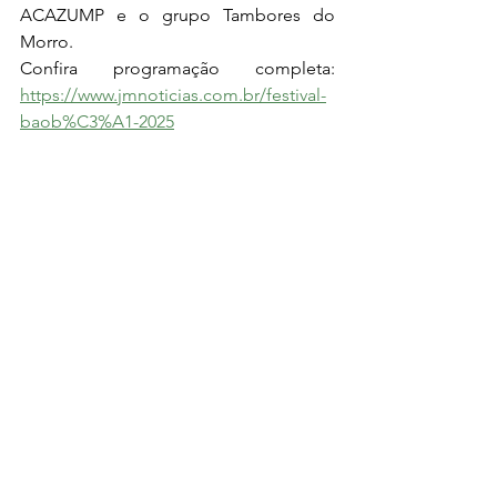
ACAZUMP e o grupo Tambores do 
Morro.
Confira programação completa: 
https://www.jmnoticias.com.br/festival-
baob%C3%A1-2025