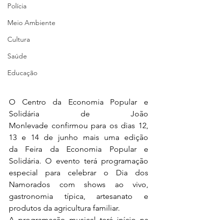
Polícia
Meio Ambiente
Cultura
Saúde
Educação
O Centro da Economia Popular e 
Solidária de João 
Monlevade confirmou para os dias 12, 
13 e 14 de junho mais uma edição 
da Feira da Economia Popular e 
Solidária. O evento terá programação 
especial para celebrar o Dia dos 
Namorados com shows ao vivo, 
gastronomia típica, artesanato e 
produtos da agricultura familiar.
A programação musical terá início na 