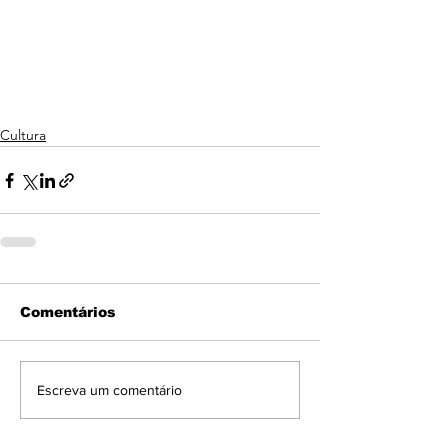
Cultura
Comentários
Escreva um comentário