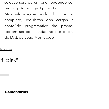
seletivo será de um ano, podendo ser 
prorrogado por igual período.
Mais informações, incluindo o edital 
completo, requisitos dos cargos e 
conteúdo programático das provas, 
podem ser consultadas no site oficial 
do DAE de João Monlevade.
Notícias
Comentários