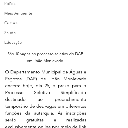
Polícia
Meio Ambiente
Cultura
Saúde
Educação
São 10 vagas no processo seletivo do DAE 
em João Monlevade!
O Departamento Municipal de Águas e 
Esgotos (DAE) de João Monlevade 
encerra hoje, dia 25, o prazo para o 
Processo Seletivo Simplificado 
destinado ao preenchimento 
temporário de dez vagas em diferentes 
funções da autarquia. As inscrições 
serão gratuitas e realizadas 
exclusivamente online por meio de link 