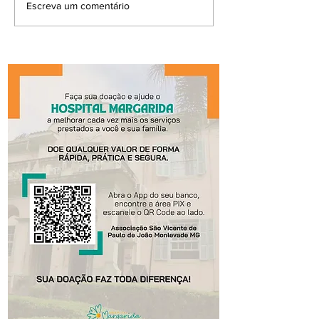
Escreva um comentário