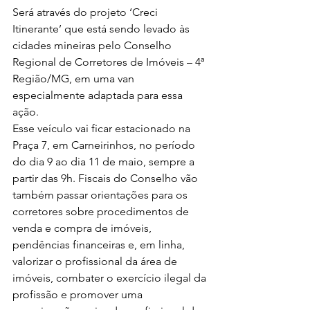
Será através do projeto ‘Creci 
Itinerante’ que está sendo levado às 
cidades mineiras pelo Conselho 
Regional de Corretores de Imóveis – 4ª 
Região/MG, em uma van 
especialmente adaptada para essa 
ação.
Esse veículo vai ficar estacionado na 
Praça 7, em Carneirinhos, no período 
do dia 9 ao dia 11 de maio, sempre a 
partir das 9h. Fiscais do Conselho vão 
também passar orientações para os 
corretores sobre procedimentos de 
venda e compra de imóveis, 
pendências financeiras e, em linha, 
valorizar o profissional da área de 
imóveis, combater o exercício ilegal da 
profissão e promover uma 