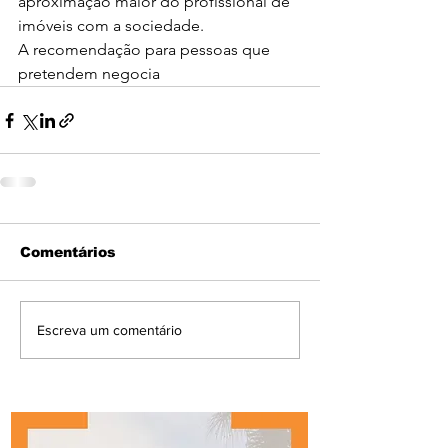
aproximação maior do profissional de 
imóveis com a sociedade.
A recomendação para pessoas que 
pretendem negocia
Comentários
Escreva um comentário