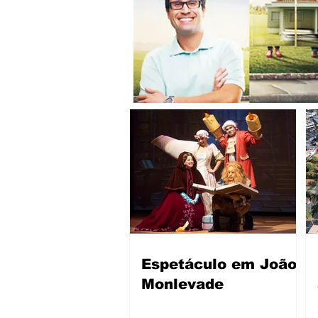
Espetáculo em João
Monlevade