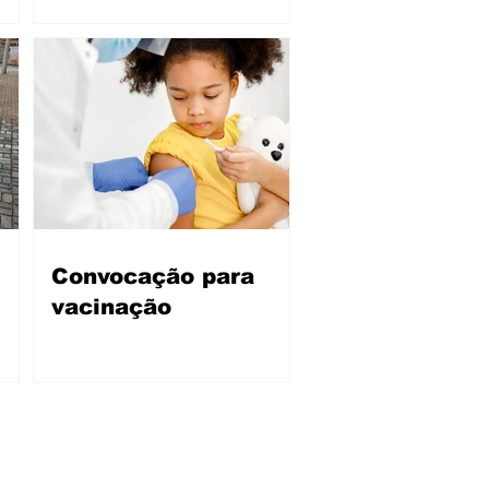
Convocação para
vacinação