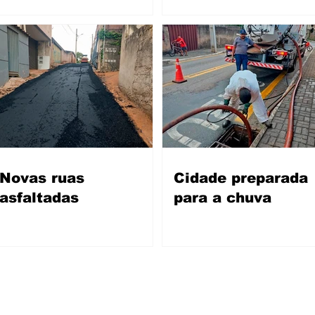
Novas ruas
Cidade preparada
asfaltadas
para a chuva