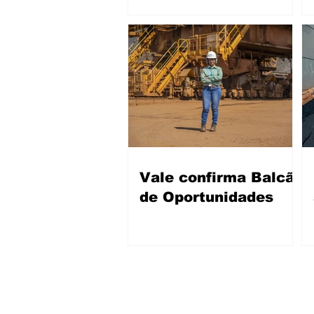
Vale confirma Balcão
de Oportunidades