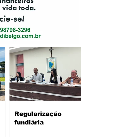
Regularização
fundiária