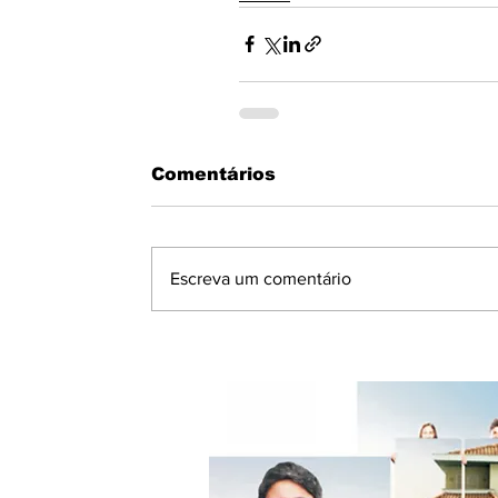
Comentários
Escreva um comentário