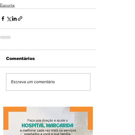
Esporte
Comentários
Escreva um comentário