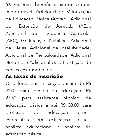
6,9 mil mais benefícios como: Abono 
incorporável, Adicional de Valorização 
da Educação Básica (Adveb), Adicional 
por Extensão de Jornada (AEJ), 
Adicional por Exigência Curricular 
(AEC), Gratificação Natalina, Adicional 
de Férias, Adicional de Insalubridade, 
Adicional de Periculosidade, Adicional 
Noturno e Adicional pela Prestação de 
Serviço Extraordinário.
As taxas de inscrição
Os valores para inscrição variam de R$ 
21,00 para técnico da educação, R$ 
27,50 para assistente técnico de 
educação básica a até R$ 33,00 para 
professor de educação básica, 
especialista em educação básica, 
analista educacional e analista de 
educação básica.