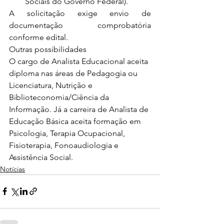
Sociais do Governo Federal).
A solicitação exige envio de 
documentação comprobatória 
conforme edital.
Outras possibilidades
O cargo de Analista Educacional aceita 
diploma nas áreas de Pedagogia ou 
Licenciatura, Nutrição e 
Biblioteconomia/Ciência da 
Informação. Já a carreira de Analista de 
Educação Básica aceita formação em 
Psicologia, Terapia Ocupacional, 
Fisioterapia, Fonoaudiologia e 
Assistência Social.
Notícias