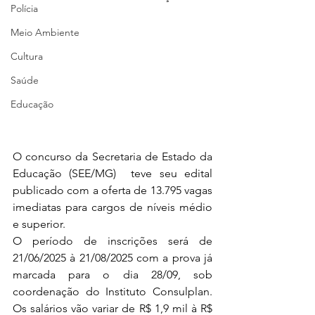
Polícia
Meio Ambiente
Cultura
Saúde
Educação
O concurso da Secretaria de Estado da 
Educação (SEE/MG)  teve seu edital 
publicado com a oferta de 13.795 vagas 
imediatas
para cargos de níveis médio 
e superior.
O período de inscrições será de 
21/06/2025 à 21/08/2025 com a prova já 
marcada para o dia 28/09, sob 
coordenação do Instituto Consulplan. 
Os salários vão variar de R$ 1,9 mil à R$ 