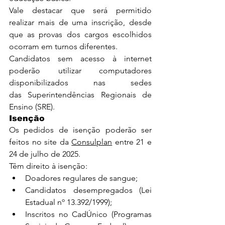
Vale destacar que será permitido 
realizar mais de uma inscrição, desde 
que as provas dos cargos escolhidos 
ocorram em turnos diferentes.
Candidatos sem acesso à internet 
poderão utilizar computadores 
disponibilizados nas sedes 
das Superintendências Regionais de 
Ensino (SRE).
Isenção
Os pedidos de isenção poderão ser 
feitos no site da 
Consulplan
 entre 21 e 
24 de julho de 2025.
Têm direito à isenção:
Doadores regulares de sangue;
Candidatos desempregados (Lei 
Estadual nº 13.392/1999);
Inscritos no CadÚnico (Programas 