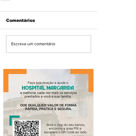
Comentários
Escreva um comentário