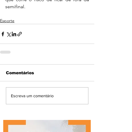
semifinal.  
Esporte
Comentários
Escreva um comentário