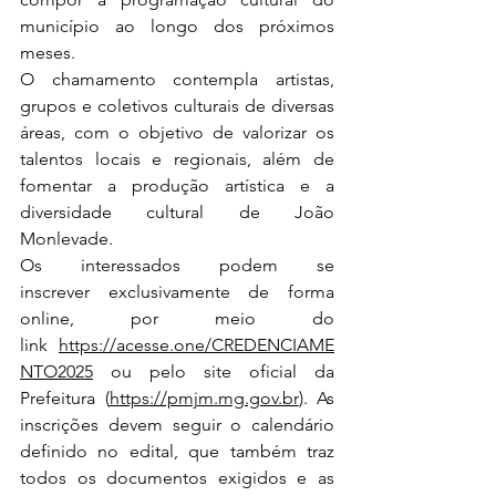
município ao longo dos próximos 
meses.
O chamamento contempla artistas, 
grupos e coletivos culturais de diversas 
áreas, com o objetivo de valorizar os 
talentos locais e regionais, além de 
fomentar a produção artística e a 
diversidade cultural de João 
Monlevade.
Os interessados podem se 
inscrever exclusivamente de forma 
online, por meio do 
link 
https://acesse.one/CREDENCIAME
NTO2025
 ou pelo site oficial da 
Prefeitura (
https://pmjm.mg.gov.br
). As 
inscrições devem seguir o calendário 
definido no edital, que também traz 
todos os documentos exigidos e as 