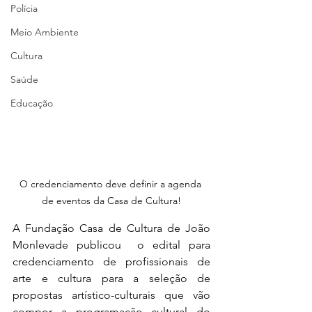
Polícia
Meio Ambiente
Cultura
Saúde
Educação
O credenciamento deve definir a agenda 
de eventos da Casa de Cultura!
A Fundação Casa de Cultura de João 
Monlevade publicou  o edital para 
credenciamento de profissionais de 
arte e cultura para a seleção de 
propostas artístico-culturais que vão 
compor a programação cultural do 