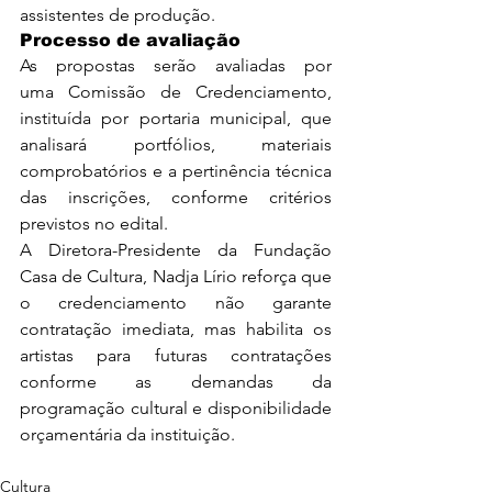
assistentes de produção.
Processo de avaliação
As propostas serão avaliadas por 
uma Comissão de Credenciamento, 
instituída por portaria municipal, que 
analisará portfólios, materiais 
comprobatórios e a pertinência técnica 
das inscrições, conforme critérios 
previstos no edital.
A Diretora-Presidente da Fundação 
Casa de Cultura, Nadja Lírio reforça que 
o credenciamento não garante 
contratação imediata, mas habilita os 
artistas para futuras contratações 
conforme as demandas da 
programação cultural e disponibilidade 
orçamentária da instituição.
Cultura