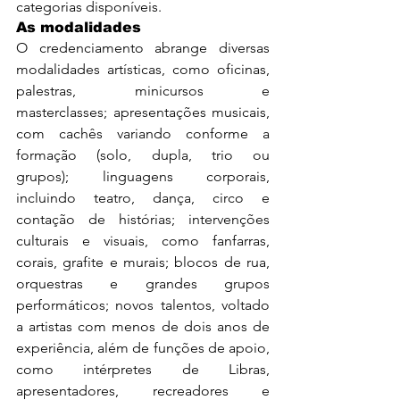
categorias disponíveis.
As modalidades
O credenciamento abrange diversas 
modalidades artísticas, como oficinas, 
palestras, minicursos e 
masterclasses; apresentações musicais, 
com cachês variando conforme a 
formação (solo, dupla, trio ou 
grupos); linguagens corporais, 
incluindo teatro, dança, circo e 
contação de histórias; intervenções 
culturais e visuais, como fanfarras, 
corais, grafite e murais; blocos de rua, 
orquestras e grandes grupos 
performáticos; novos talentos, voltado 
a artistas com menos de dois anos de 
experiência, além de funções de apoio, 
como intérpretes de Libras, 
apresentadores, recreadores e 