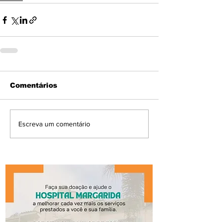
Comentários
Escreva um comentário