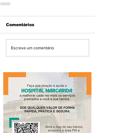
Comentários
Escreva um comentário