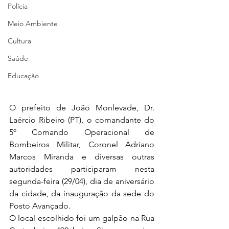
Polícia
Meio Ambiente
Cultura
Saúde
Educação
O prefeito de João Monlevade, Dr. 
Laércio Ribeiro (PT), o comandante do 
5º Comando Operacional de 
Bombeiros Militar, Coronel Adriano 
Marcos Miranda e diversas outras 
autoridades participaram nesta 
segunda-feira (29/04), dia de aniversário 
da cidade, da inauguração da sede do 
Posto Avançado.
O local escolhido foi um galpão na Rua 