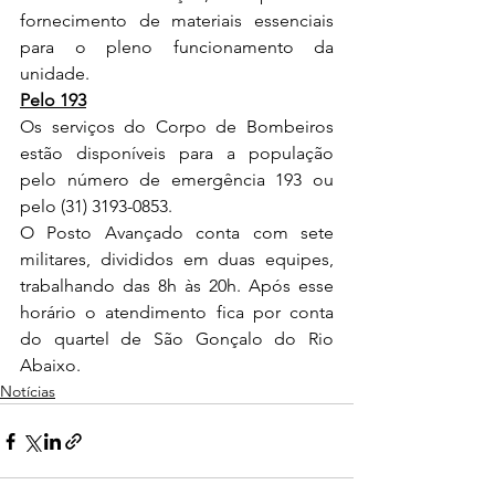
fornecimento de materiais essenciais 
para o pleno funcionamento da 
unidade.
Pelo 193
Os serviços do Corpo de Bombeiros 
estão disponíveis para a população 
pelo número de emergência 193 ou 
pelo (31) 3193-0853.
O Posto Avançado conta com sete 
militares, divididos em duas equipes, 
trabalhando das 8h às 20h. Após esse 
horário o atendimento fica por conta 
do quartel de São Gonçalo do Rio 
Abaixo.
Notícias